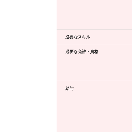
必要なスキル
必要な免許・資格
給与