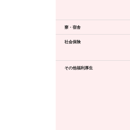
寮・宿舎
社会保険
その他福利厚生