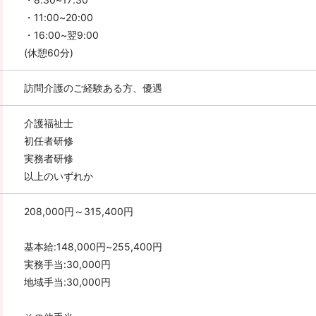
・11:00~20:00
・16:00~翌9:00
(休憩60分)
訪問介護のご経験ある方、優遇
介護福祉士
初任者研修
実務者研修
以上のいずれか
208,000円～315,400円
基本給:148,000円~255,400円
実務手当:30,000円
地域手当:30,000円