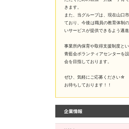
きます。
また、当グループは、現在山口市
ており、今後は職員の教育体制
いサービスが提供できるよう邁
事業所内保育や取得支援制度とい
青藍会ボランティアセンターを
会を目指しております。
ぜひ、気軽にご応募ください☆
お待ちしております！！
企業情報