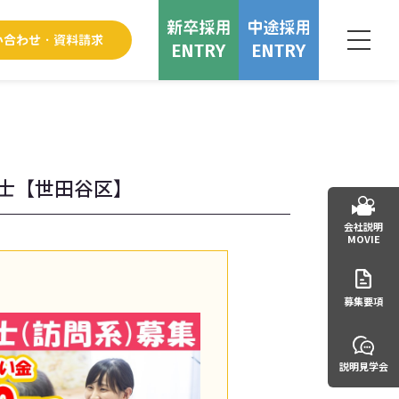
ENTRY
ENTRY
士【世田谷区】
会社説明
MOVIE
募集要項
説明見学会