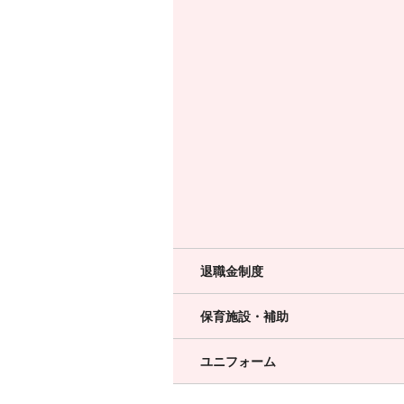
退職金制度
保育施設・補助
ユニフォーム