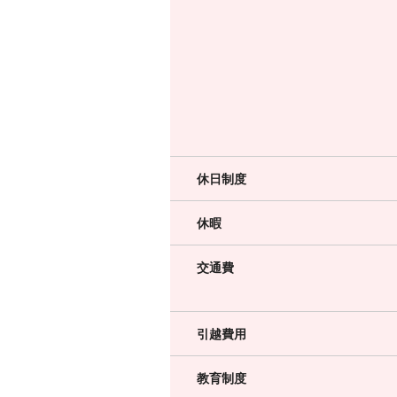
休日制度
休暇
交通費
引越費用
教育制度