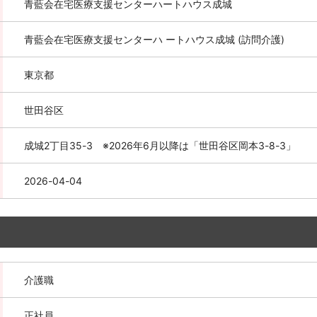
青藍会在宅医療支援センターハートハウス成城
青藍会在宅医療支援センターハ ートハウス成城 (訪問介護)
東京都
世田谷区
成城2丁目35-3 ※2026年6月以降は「世田谷区岡本3-8-3」
2026-04-04
介護職
正社員