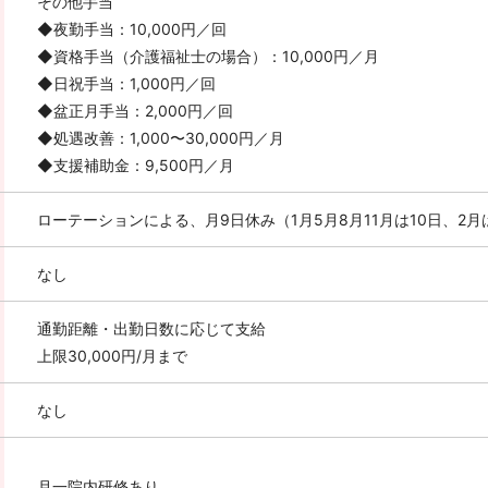
その他手当
◆夜勤手当：10,000円／回
◆資格手当（介護福祉士の場合）：10,000円／月
◆日祝手当：1,000円／回
◆盆正月手当：2,000円／回
◆処遇改善：1,000〜30,000円／月
◆支援補助金：9,500円／月
ローテーションによる、月9日休み（1月5月8月11月は10日、2月
なし
通勤距離・出勤日数に応じて支給
上限30,000円/月まで
なし
月一院内研修あり