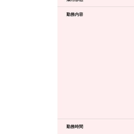
勤務内容
勤務時間