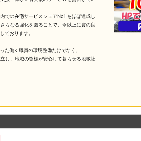
内での在宅サービスシェアNo1 をほぼ達成し
のさらなる強化を図ることで、今以上に質の良
進しております。
った働く職員の環境整備だけでなく、
設立し、地域の皆様が安心して暮らせる地域社