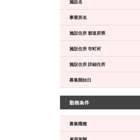
施設名
事業所名
施設住所 都道府県
施設住所 市町村
施設住所 詳細住所
募集開始日
勤務条件
募集職種
雇用形態