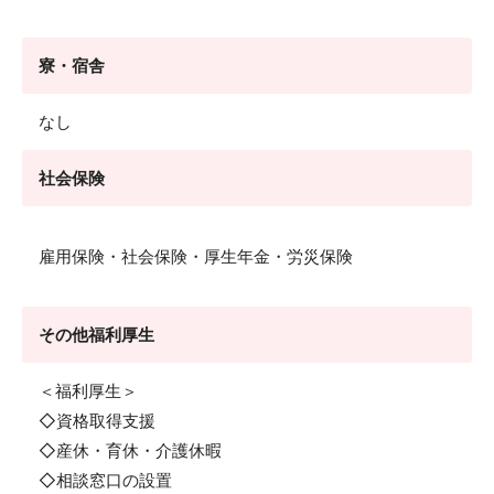
寮・宿舎
なし
社会保険
雇用保険・社会保険・厚生年金・労災保険
その他福利厚生
＜福利厚生＞
◇資格取得支援
◇産休・育休・介護休暇
◇相談窓口の設置