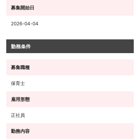
募集開始日
2026-04-04
勤務条件
募集職種
保育士
雇用形態
正社員
勤務内容