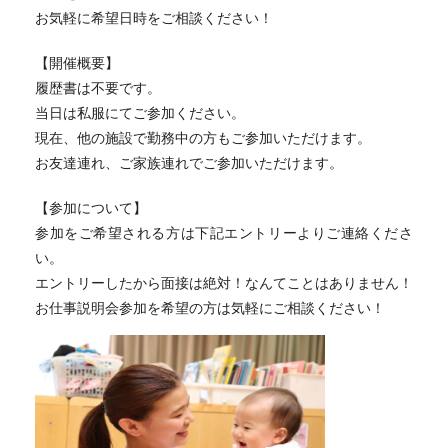
お気軽に希望日時をご相談ください！
【開催概要】
履歴書は不要です。
当日は私服にてご参加ください。
現在、他の施設で勤務中の方もご参加いただけます。
お友達連れ、ご家族連れでご参加いただけます。
【参加について】
参加をご希望される方は下記エントリーよりご連絡くださ
い。
エントリーしたから面接は絶対！なんてことはありません！
お仕事説明会参加を希望の方は気軽にご相談ください！