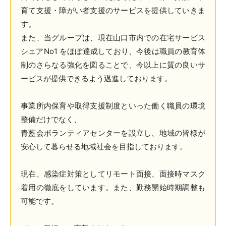
育て支援・障がい者支援のサービスを提供していきま
す。
また、当グループは、現在山口市内での在宅サービス
シェアNo1 をほぼ達成しており、今後は職員の教育体
制のさらなる強化を図ることで、今以上に質の良いサ
ービスが提供できるよう邁進しております。
事業所内保育や取得支援制度といった働く職員の環境
整備だけでなく、
青藍会ボランティアセンターを設立し、地域の皆様が
安心して暮らせる地域社会を目指しております。
現在、感染症対策としてリモート面接、面接時マスク
着用の徹底をしています。また、勤務開始時期調整も
可能です。