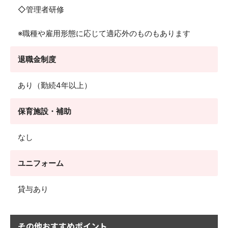
◇管理者研修
※職種や雇用形態に応じて適応外のものもあります
退職金制度
あり（勤続4年以上）
保育施設・補助
なし
ユニフォーム
貸与あり
その他おすすめポイント