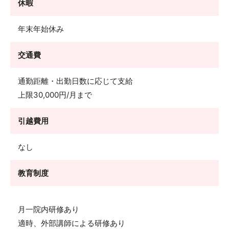
休暇
年末年始休み
交通費
通勤距離・出勤日数に応じて支給
上限30,000円/月まで
引越費用
なし
教育制度
月一院内研修あり
適時、外部講師による研修あり