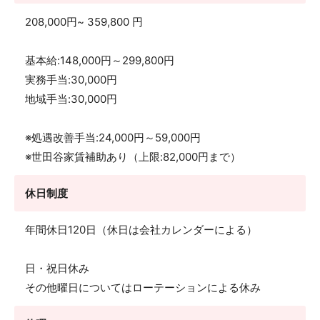
208,000円~ 359,800 円
基本給:148,000円～299,800円
実務手当:30,000円
地域手当:30,000円
※処遇改善手当:24,000円～59,000円
※世田谷家賃補助あり（上限:82,000円まで）
休日制度
年間休日120日（休日は会社カレンダーによる）
日・祝日休み
その他曜日についてはローテーションによる休み