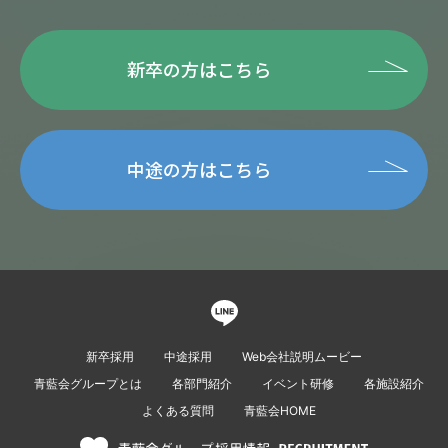
新卒の方はこちら
中途の方はこちら
新卒採用
中途採用
Web会社説明ムービー
青藍会グループとは
各部門紹介
イベント研修
各施設紹介
よくある質問
青藍会HOME