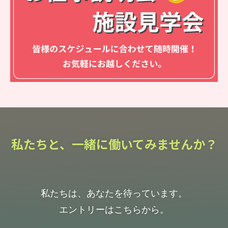
私たちと、一緒に働いてみませんか？
私たちは、あなたを待っています。
エントリーはこちらから。