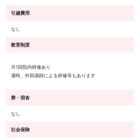
引越費用
なし
教育制度
月1回院内研修あり
適時、外部講師による研修等もあります
寮・宿舎
なし
社会保険