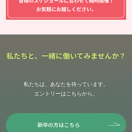
私たちと、一緒に働いてみませんか？
私たちは、あなたを待っています。
エントリーはこちらから。
新卒の方はこちら