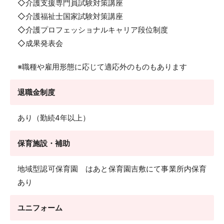
◇介護支援専門員試験対策講座
◇介護福祉士国家試験対策講座
◇介護プロフェッショナルキャリア段位制度
◇成果発表会
※職種や雇用形態に応じて適応外のものもあります
退職金制度
あり（勤続4年以上）
保育施設・補助
地域型認可保育園 はあと保育園吉敷にて事業所内保育
あり
ユニフォーム