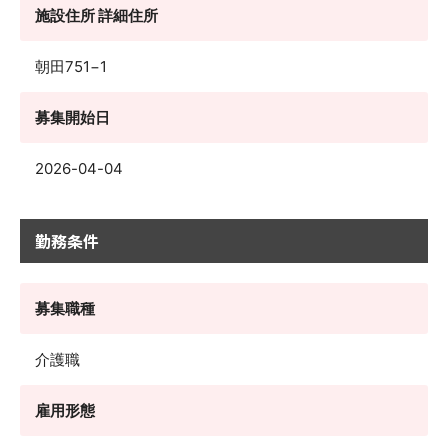
施設住所 詳細住所
朝田751−1
募集開始日
2026-04-04
勤務条件
募集職種
介護職
雇用形態