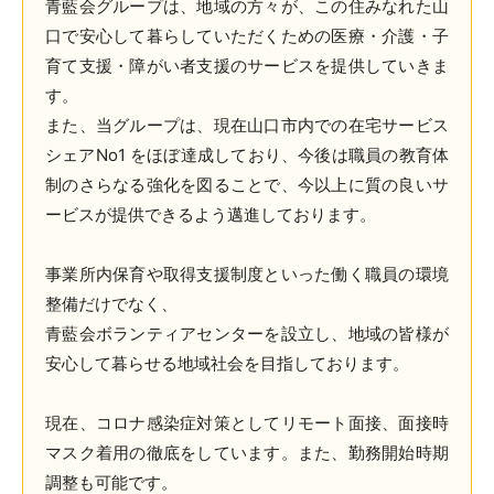
青藍会グループは、地域の方々が、この住みなれた山
口で安心して暮らしていただくための医療・介護・子
育て支援・障がい者支援のサービスを提供していきま
す。
また、当グループは、現在山口市内での在宅サービス
シェアNo1 をほぼ達成しており、今後は職員の教育体
制のさらなる強化を図ることで、今以上に質の良いサ
ービスが提供できるよう邁進しております。
事業所内保育や取得支援制度といった働く職員の環境
整備だけでなく、
青藍会ボランティアセンターを設立し、地域の皆様が
安心して暮らせる地域社会を目指しております。
現在、コロナ感染症対策としてリモート面接、面接時
マスク着用の徹底をしています。また、勤務開始時期
調整も可能です。