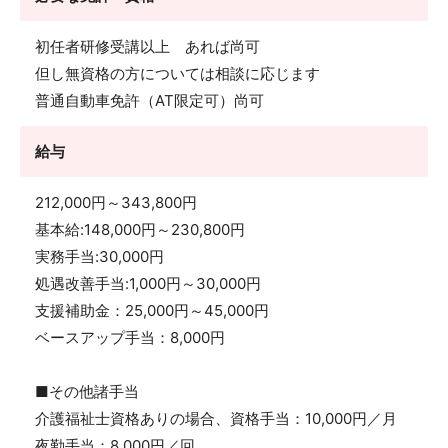
初任者研修受講以上 あれば尚可
但し無資格の方については相談に応じます
普通自動車免許（AT限定可）尚可
給与
212,000円～343,800円
基本給:148,000円～230,800円
実務手当:30,000円
処遇改善手当:1,000円～30,000円
支援補助金：25,000円～45,000円
ベースアップ手当：8,000円
■その他諸手当
介護福祉士資格ありの場合、資格手当：10,000円／月
夜勤手当：8,000円／回