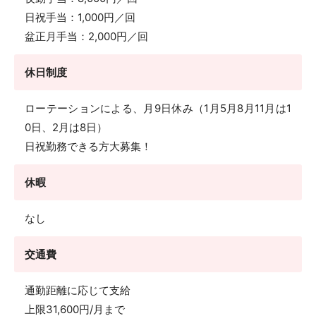
日祝手当：1,000円／回
盆正月手当：2,000円／回
休日制度
ローテーションによる、月9日休み（1月5月8月11月は1
0日、2月は8日）
日祝勤務できる方大募集！
休暇
なし
交通費
通勤距離に応じて支給
上限31,600円/月まで