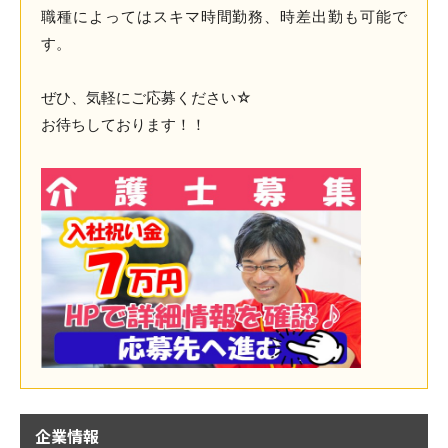
職種によってはスキマ時間勤務、時差出勤も可能で
す。
ぜひ、気軽にご応募ください☆
お待ちしております！！
企業情報