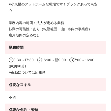
※小規模のアットホームな職場です！ブランクあっても安
心！
業務内容の範囲：法人が定める業務
転勤の可能性：あり（転勤範囲：山口市内の事業所）
雇用期間の定めなし
勤務時間
①8:30～17:30 ②16:00～翌9:00 ③7:00～16:00
(休憩60分)
※夜勤については応相談
必要なスキル
不問
必要な免許・資格