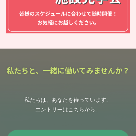
私たちと、一緒に働いてみませんか？
私たちは、あなたを待っています。
エントリーはこちらから。