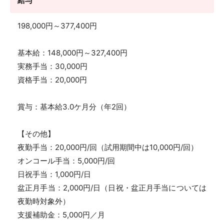
給与
198,000円～377,400円
基本給：148,000円～327,400円
実務手当：30,000円
資格手当：20,000円
賞与：基本給3.0ケ月分（年2回）
【その他】
夜勤手当：20,000円/回（試用期間中は10,000円/回）
オンコール手当：5,000円/回
日祝手当：1,000円/日
盆正月手当：2,000円/日（日祝・盆正月手当については
夜勤時対象外）
支援補助金：5,000円／月