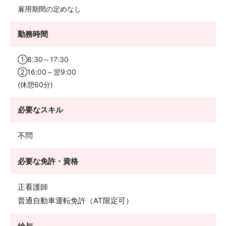
雇用期間の定めなし
勤務時間
①8:30～17:30
②16:00～翌9:00
(休憩60分)
必要なスキル
不問
必要な免許・資格
正看護師
普通自動車運転免許（AT限定可）