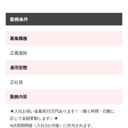
勤務条件
募集職種
正看護師
雇用形態
正社員
勤務内容
★入社お祝い金最高15万円あります！（働く時間・日数に
応じて金額変動します）★
※試用期間後（入社3か月後）に付与されます。