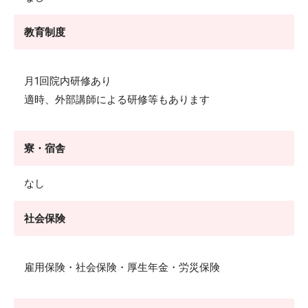
教育制度
月1回院内研修あり
適時、外部講師による研修等もあります
寮・宿舎
なし
社会保険
雇用保険・社会保険・厚生年金・労災保険