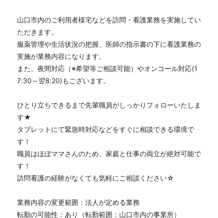
山口市内のご利用者様宅などを訪問・看護業務を実施してい
ただきます。
服薬管理や生活状況の把握、医師の指示書の下に看護業務の
実施が業務内容になります。
また、夜間対応（※希望等ご相談可能）やオンコール対応(1
7:30～翌8:20)もございます。
ひとり立ちできるまで先輩職員がしっかりフォローいたしま
す★
タブレットにて緊急時対応などをすぐに相談できる環境で
す！
職員はほぼママさんのため、家庭と仕事の両立が絶対可能で
す！
訪問看護の経験がなくても気軽にご相談ください☆
業務内容の変更範囲：法人が定める業務
転勤の可能性：あり（転勤範囲：山口市内の事業所）