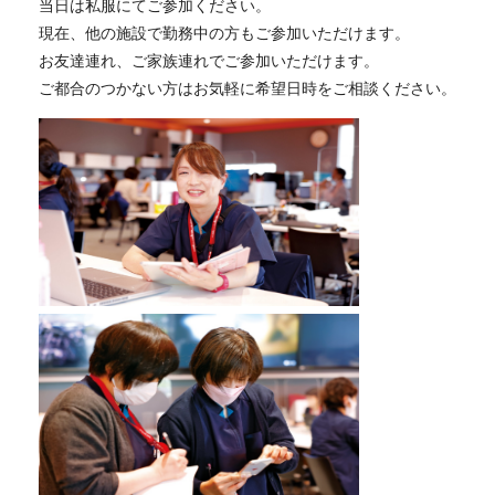
当日は私服にてご参加ください。
現在、他の施設で勤務中の方もご参加いただけます。
お友達連れ、ご家族連れでご参加いただけます。
ご都合のつかない方はお気軽に希望日時をご相談ください。