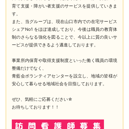
育て支援・障がい者支援のサービスを提供していきま
す。
また、当グループは、現在山口市内での在宅サービス
シェアNo1 をほぼ達成しており、今後は職員の教育体
制のさらなる強化を図ることで、今以上に質の良いサ
ービスが提供できるよう邁進しております。
事業所内保育や取得支援制度といった働く職員の環境
整備だけでなく、
青藍会ボランティアセンターを設立し、地域の皆様が
安心して暮らせる地域社会を目指しております。
ぜひ、気軽にご応募ください☆
お待ちしております！！