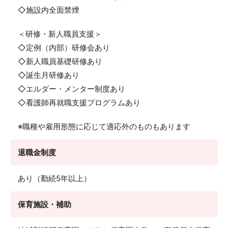
◇施設内全面禁煙
＜研修・新人職員支援＞
◇定例（内部）研修会あり
◇新人職員基礎研修あり
◇誕生月研修あり
◇エルダー・メンター制度あり
◇看護師再就職支援プログラムあり
※職種や雇用形態に応じて適応外のものもあります
退職金制度
あり（勤続5年以上）
保育施設・補助