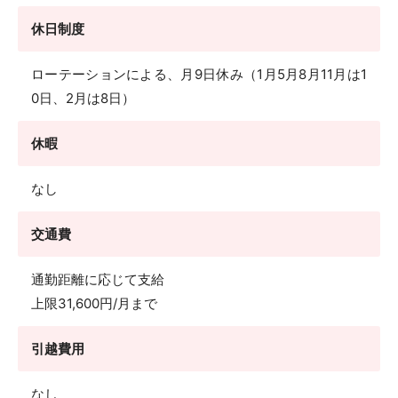
休日制度
ローテーションによる、月9日休み（1月5月8月11月は1
0日、2月は8日）
休暇
なし
交通費
通勤距離に応じて支給
上限31,600円/月まで
引越費用
なし