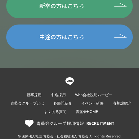
新卒の方はこちら
中途の方はこちら
新卒採用
中途採用
Web会社説明ムービー
青藍会グループとは
各部門紹介
イベント研修
各施設紹介
よくある質問
青藍会HOME
© 医療法人社団 青藍会・社会福祉法人 青藍会 All Rights Reserved.