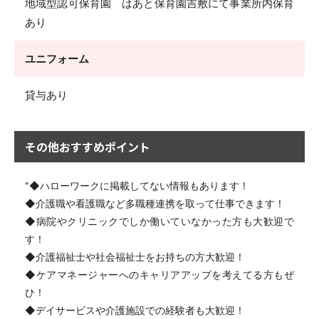
地域型認可保育園 はあと保育園吉敷にて事業所内保育
あり
ユニフォーム
貸与あり
その他おすすめポイント
"◆ハローワークに掲載してない情報もあります！
◆介護職や看護職など多職種連携を取って仕事できます！
◆病院やクリニックでしか働いていなかった方も大歓迎で
す！
◆介護福祉士や社会福祉士をお持ちの方大歓迎！
◆ケアマネージャーへのキャリアアップを考えてる方もぜ
ひ！
◆デイサービスや介護施設での経験者も大歓迎！