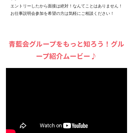
エントリーしたから面接は絶対！なんてことはありません！
お仕事説明会参加を希望の方は気軽にご相談ください！
⻘藍会グループをもっと知ろう！グル
ープ紹介ムービー♪