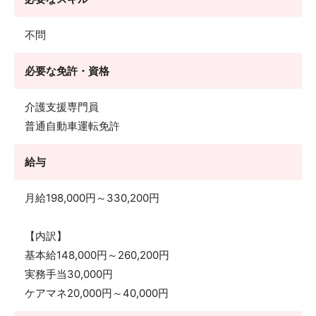
不問
必要な免許・資格
介護支援専門員
普通自動車運転免許
給与
月給198,000円～330,200円
【内訳】
基本給148,000円～260,200円
実務手当30,000円
ケアマネ20,000円～40,000円