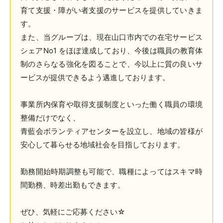
育て支援・障がい者支援のサービスを提供していきま
す。
また、当グループは、現在山口市内での在宅サービス
シェアNo1 をほぼ達成しており、今後は職員の教育体
制のさらなる強化を図ることで、今以上に質の良いサ
ービスが提供できるよう邁進しております。
事業所内保育や取得支援制度といった働く職員の環境
整備だけでなく、
青藍会ボランティアセンターを設立し、地域の皆様が
安心して暮らせる地域社会を目指しております。
勤務開始時期調整も可能で、職種によってはスキマ時
間勤務、時差出勤もできます。
ぜひ、気軽にご応募ください☆