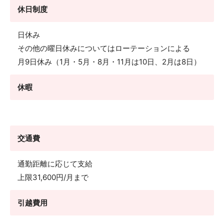
休日制度
日休み
その他の曜日休みについてはローテーションによる
月9日休み（1月・5月・8月・11月は10日、2月は8日）
休暇
交通費
通勤距離に応じて支給
上限31,600円/月まで
引越費用