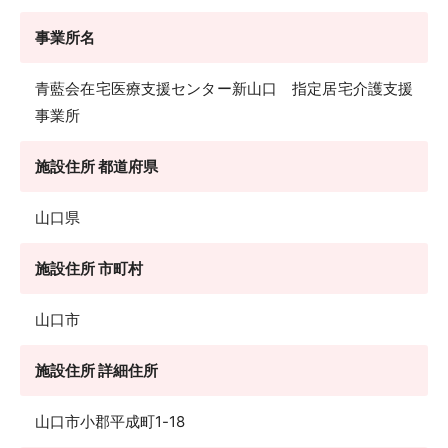
事業所名
青藍会在宅医療支援センター新山口 指定居宅介護支援
事業所
施設住所 都道府県
山口県
施設住所 市町村
山口市
施設住所 詳細住所
山口市小郡平成町1-18