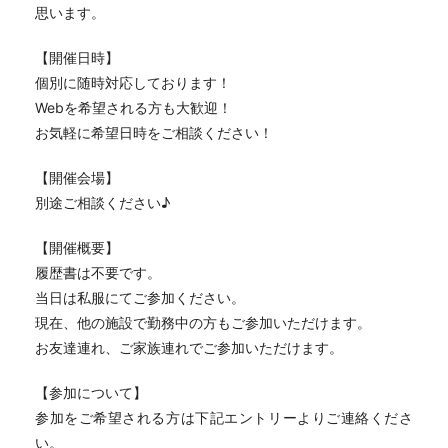
思います。
【開催日時】
個別に随時対応しております！
Webを希望される方も大歓迎！
お気軽に希望日時をご相談ください！
【開催会場】
別途ご相談ください♪
【開催概要】
履歴書は不要です。
当日は私服にてご参加ください。
現在、他の施設で勤務中の方もご参加いただけます。
お友達連れ、ご家族連れでご参加いただけます。
【参加について】
参加をご希望される方は下記エントリーよりご連絡くださ
い。