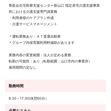
青藍会在宅医療支援センター新山口 指定居宅介護支援事業
所における介護支援専門員業務
・利用者様のケアプラン作成
・介護サービスマネージメント
＊運転業務あり：ＡＴ普通自動車
＊グループ内保育園利用料補助があります
業務内容の変更範囲：法人が定める業務
転勤の可能性：あり（転勤範囲：山口市内の事業所）
雇用期間の定なし
勤務時間
8:30～17:30(休憩60分）
必要なスキル