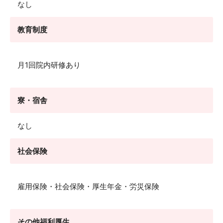
なし
教育制度
月1回院内研修あり
寮・宿舎
なし
社会保険
雇用保険・社会保険・厚生年金・労災保険
その他福利厚生