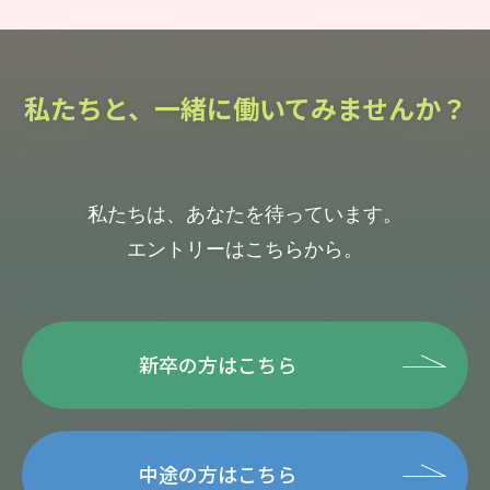
私たちと、一緒に働いてみませんか？
私たちは、あなたを待っています。
エントリーはこちらから。
新卒の方はこちら
中途の方はこちら