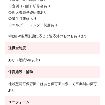
◇定例（内部）研修会あり
◇新人職員基礎研修あり
◇誕生月研修あり
◇エルダー・メンター制度あり
※職種や雇用形態に応じて適応外のものもあります
退職金制度
あり（勤続5年以上）
保育施設・補助
地域型認可保育園 はあと保育園吉敷にて事業所内保育
あり
ユニフォーム