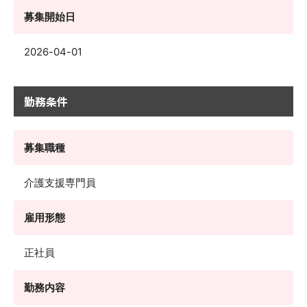
募集開始日
2026-04-01
勤務条件
募集職種
介護支援専門員
雇用形態
正社員
勤務内容