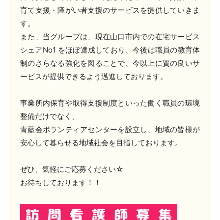
育て支援・障がい者支援のサービスを提供していきま
す。
また、当グループは、現在山口市内での在宅サービス
シェアNo1 をほぼ達成しており、今後は職員の教育体
制のさらなる強化を図ることで、今以上に質の良いサ
ービスが提供できるよう邁進しております。
事業所内保育や取得支援制度といった働く職員の環境
整備だけでなく、
青藍会ボランティアセンターを設立し、地域の皆様が
安心して暮らせる地域社会を目指しております。
ぜひ、気軽にご応募ください☆
お待ちしております！！