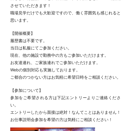
させていただきます！
職場見学だけでも大歓迎ですので、働く雰囲気も感じれると
思います。
【開催概要】
履歴書は不要です。
当日は私服にてご参加ください。
現在、他の施設で勤務中の方もご参加いただけます。
お友達連れ、ご家族連れでご参加いただけます。
Webの個別対応も実施しております。
ご都合のつかない方はお気軽に希望日時をご相談ください。
【参加について】
参加をご希望される方は下記エントリーよりご連絡くださ
い。
エントリーしたから面接は絶対！なんてことはありません！
お仕事説明会参加を希望の方は気軽にご相談ください！