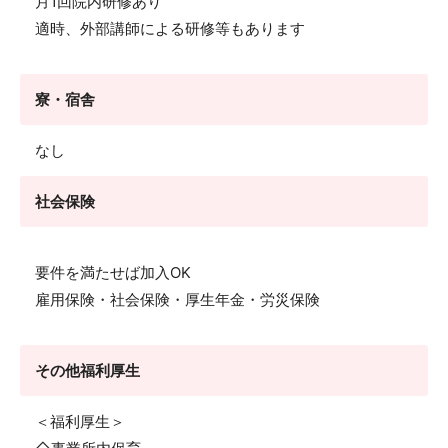
月1回院内研修あり
適時、外部講師による研修等もあります
寮・宿舎
なし
社会保険
要件を満たせば加入OK
雇用保険・社会保険・厚生年金・労災保険
その他福利厚生
＜福利厚生＞