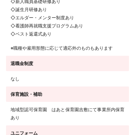
◇新人職員基礎研修あり
◇誕生月研修あり
◇エルダー・メンター制度あり
◇看護師再就職支援プログラムあり
◇ベスト返還式あり
※職種や雇用形態に応じて適応外のものもあります
退職金制度
なし
保育施設・補助
地域型認可保育園 はあと保育園吉敷にて事業所内保育
あり
ユニフォーム