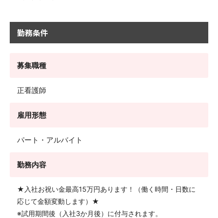
勤務条件
募集職種
正看護師
雇用形態
パート・アルバイト
勤務内容
★入社お祝い金最高15万円あります！（働く時間・日数に
応じて金額変動します）★
※試用期間後（入社3か月後）に付与されます。