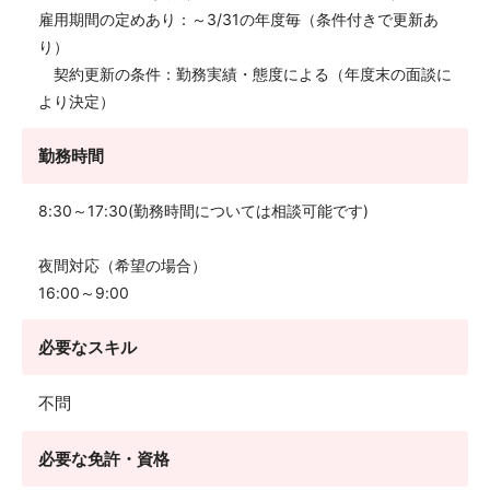
雇用期間の定めあり：～3/31の年度毎（条件付きで更新あ
り）
契約更新の条件：勤務実績・態度による（年度末の面談に
より決定）
勤務時間
8:30～17:30(勤務時間については相談可能です)
夜間対応（希望の場合）
16:00～9:00
必要なスキル
不問
必要な免許・資格