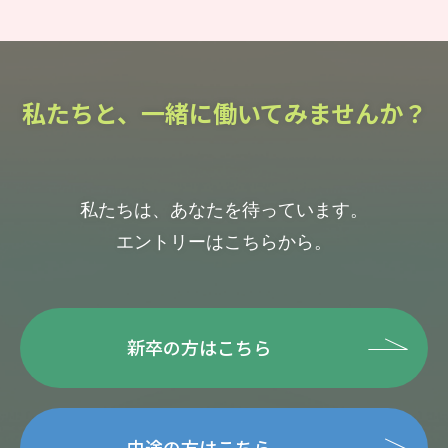
私たちと、一緒に働いてみませんか？
私たちは、あなたを待っています。
エントリーはこちらから。
新卒の方はこちら
中途の方はこちら