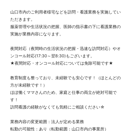
山口市内のご利用者様宅などを訪問・看護業務を実施してい
ただきます。
服薬管理や生活状況の把握、医師の指示書の下に看護業務の
実施が業務内容になります。
夜間対応（夜間時の生活状況の把握・迅速な訪問対応）やオ
ンコール対応(17:30～翌8:30)もございます。
★夜間対応・オンコール対応については免除可能です★
教育制度も整っており、未経験でも安心です！（ほとんどの
方が未経験です！）
ほぼ働くママさんのため、家庭と仕事の両立が絶対可能で
す！
訪問看護の経験がなくても気軽にご相談ください☆
業務内容の変更範囲：法人が定める業務
転勤の可能性：あり（転勤範囲：山口市内の事業所）