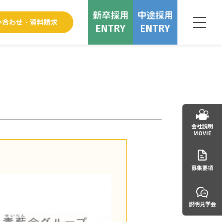
ENTRY
ENTRY
会社説明
MOVIE
募集要項
説明見学会