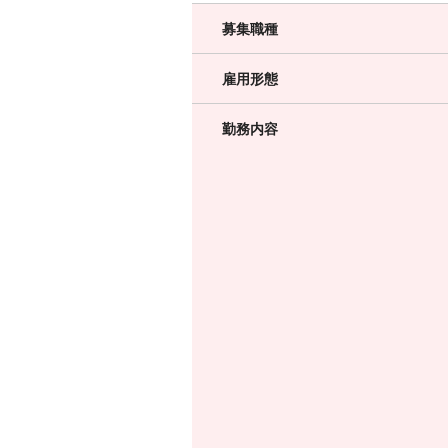
募集職種
雇用形態
勤務内容