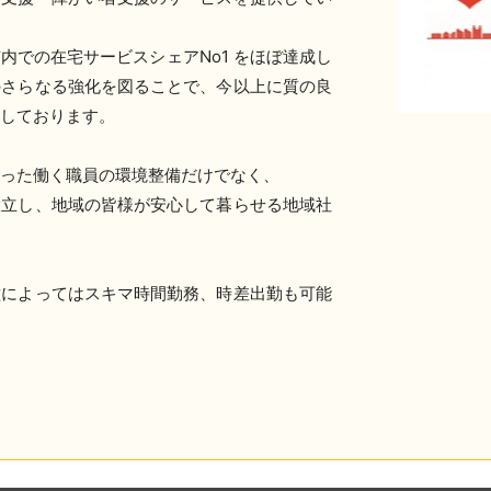
内での在宅サービスシェアNo1 をほぼ達成し
のさらなる強化を図ることで、今以上に質の良
進しております。
った働く職員の環境整備だけでなく、
設立し、地域の皆様が安心して暮らせる地域社
種によってはスキマ時間勤務、時差出勤も可能