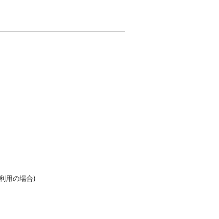
利用の場合)