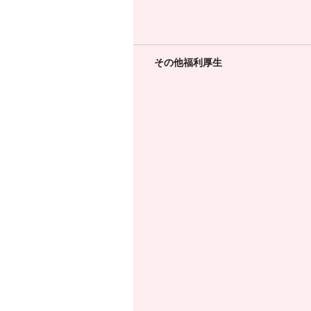
その他福利厚生