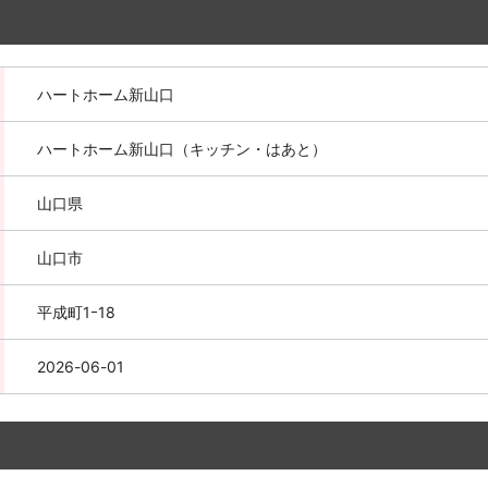
ハートホーム新山口
ハートホーム新山口（キッチン・はあと）
山口県
山口市
平成町1ｰ18
2026-06-01