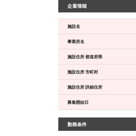
企業情報
施設名
事業所名
施設住所 都道府県
施設住所 市町村
施設住所 詳細住所
募集開始日
勤務条件