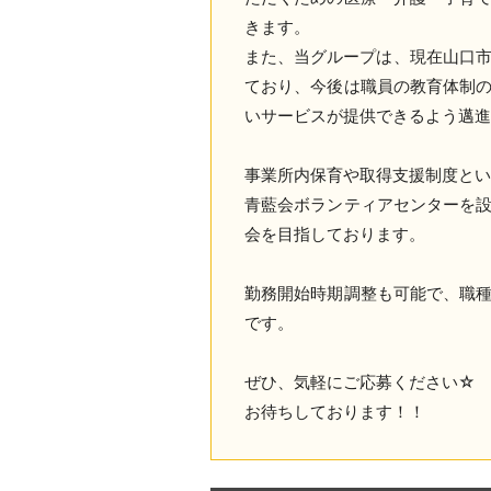
きます。
また、当グループは、現在山口市
ており、今後は職員の教育体制
いサービスが提供できるよう邁
事業所内保育や取得支援制度とい
青藍会ボランティアセンターを
会を目指しております。
勤務開始時期調整も可能で、職
です。
ぜひ、気軽にご応募ください☆
お待ちしております！！