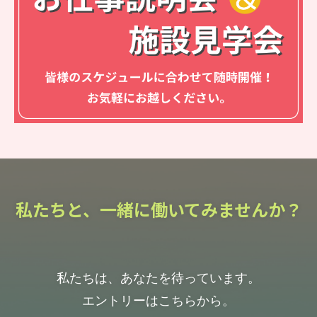
私たちと、一緒に働いてみませんか？
私たちは、あなたを待っています。
エントリーはこちらから。