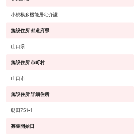
小規模多機能居宅介護
施設住所 都道府県
山口県
施設住所 市町村
山口市
施設住所 詳細住所
朝田751-1
募集開始日