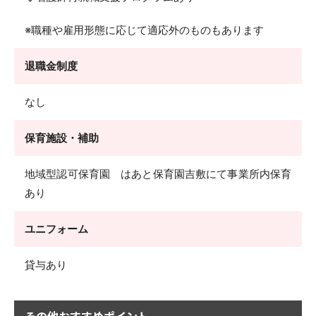
※職種や雇用形態に応じて適応外のものもあります
退職金制度
なし
保育施設・補助
地域型認可保育園 はあと保育園吉敷にて事業所内保育
あり
ユニフォーム
貸与あり