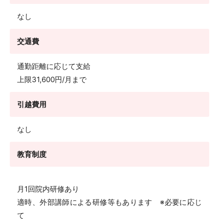
なし
交通費
通勤距離に応じて支給
上限31,600円/月まで
引越費用
なし
教育制度
月1回院内研修あり
適時、外部講師による研修等もあります ※必要に応じ
て