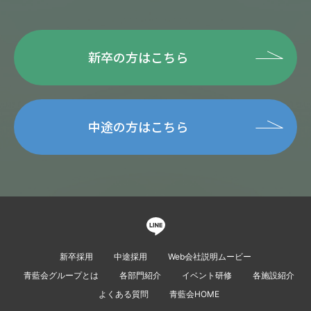
新卒の方はこちら
中途の方はこちら
新卒採用
中途採用
Web会社説明ムービー
青藍会グループとは
各部門紹介
イベント研修
各施設紹介
よくある質問
青藍会HOME