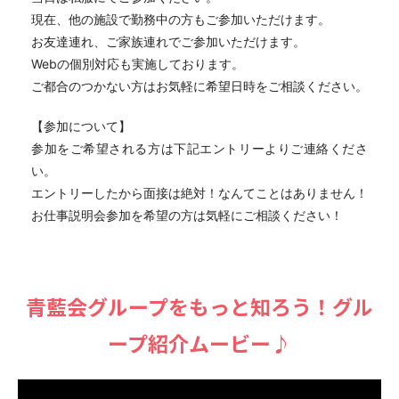
現在、他の施設で勤務中の方もご参加いただけます。
お友達連れ、ご家族連れでご参加いただけます。
Webの個別対応も実施しております。
ご都合のつかない方はお気軽に希望日時をご相談ください。
【参加について】
参加をご希望される方は下記エントリーよりご連絡くださ
い。
エントリーしたから面接は絶対！なんてことはありません！
お仕事説明会参加を希望の方は気軽にご相談ください！
⻘藍会グループをもっと知ろう！グル
ープ紹介ムービー♪