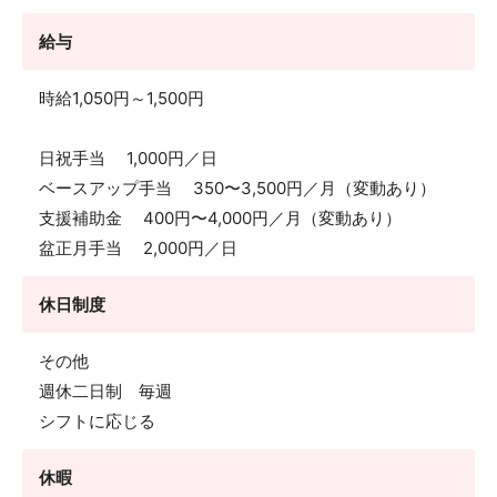
給与
時給1,050円～1,500円
日祝手当 1,000円／日
ベースアップ手当 350〜3,500円／月（変動あり）
支援補助金 400円〜4,000円／月（変動あり）
盆正月手当 2,000円／日
休日制度
その他
週休二日制 毎週
シフトに応じる
休暇