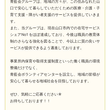
青藍会グループは、地域の方々が、この住みなれた山
口で安心して暮らしていただくための医療・介護・子
育て支援・障がい者支援のサービスを提供していきま
す。
また、当グループは、現在山口市内での在宅サービス
シェアNo1 をほぼ達成しており、今後は職員の教育体
制のさらなる強化を図ることで、今以上に質の良いサ
ービスが提供できるよう邁進しております。
事業所内保育や取得支援制度といった働く職員の環境
整備だけでなく、
青藍会ボランティアセンターを設立し、地域の皆様が
安心して暮らせる地域社会を目指しております。
ぜひ、気軽にご応募ください☆
お待ちしております！！