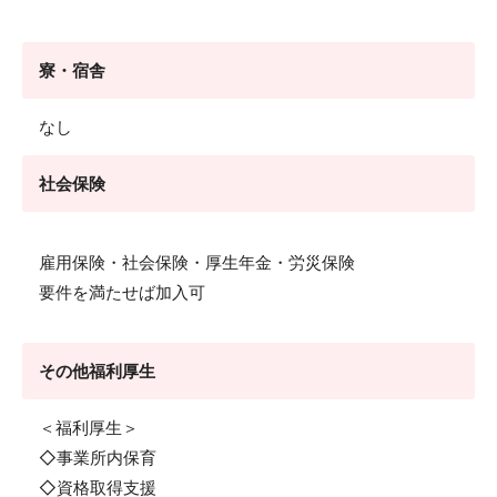
寮・宿舎
なし
社会保険
雇用保険・社会保険・厚生年金・労災保険
要件を満たせば加入可
その他福利厚生
＜福利厚生＞
◇事業所内保育
◇資格取得支援