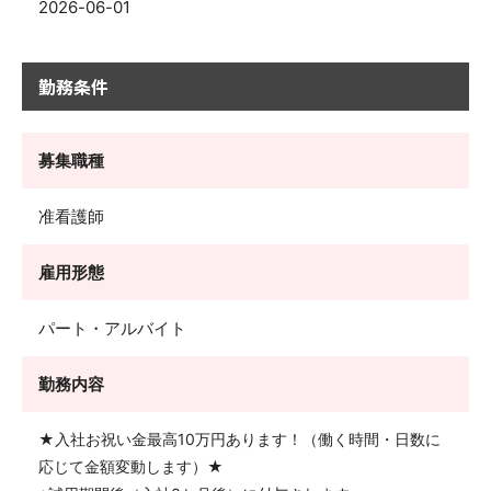
2026-06-01
勤務条件
募集職種
准看護師
雇用形態
パート・アルバイト
勤務内容
★入社お祝い金最高10万円あります！（働く時間・日数に
応じて金額変動します）★