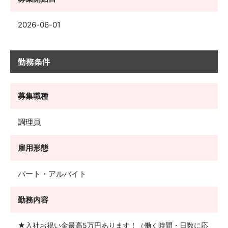
2026-06-01
勤務条件
募集職種
調理員
雇用形態
パート・アルバイト
勤務内容
★入社お祝い金最高5万円あります！（働く時間・日数に応