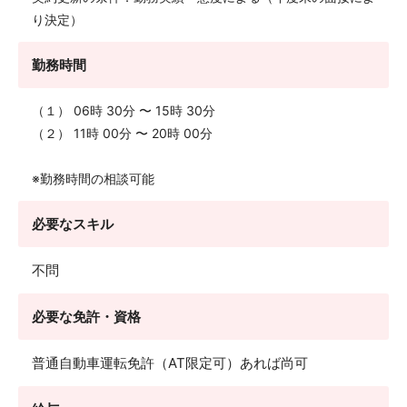
り決定）
勤務時間
（１） 06時 30分 〜 15時 30分
（２） 11時 00分 〜 20時 00分
※勤務時間の相談可能
必要なスキル
不問
必要な免許・資格
普通自動車運転免許（AT限定可）あれば尚可