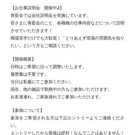
【お仕事説明会 開催中♪】
青藍会では会社説明会を実施しています。
皆さまに青藍会のこと、各職種の仕事内容などについて説明
させていただきます！
職場見学だけでも大歓迎！「とりあえず現場の雰囲気を知り
たい」という方もご相談ください。
【開催概要】
日時はご希望に沿って調整いたします。
履歴書は不要です。
当日は私服にてご参加ください。
現在、他の施設で勤務中の方もご参加いただけます。
お友達連れ、ご家族連れでご参加いただけます。
【参加について】
参加をご希望される方は下記エントリーよりご連絡くださ
い。
エントリーしたから面接は絶対！なんてことはありません！