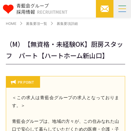
HOME
募集要項一覧
募集要項詳細
（M）【無資格・未経験OK】厨房スタッ
フ パート【ハートホーム新山口】
PR POINT
＜この求人は青藍会グループの求人となっておりま
す。＞
青藍会グループは、地域の方々が、この住みなれた山
口で安心して暮らしていただくための医療・介護・子