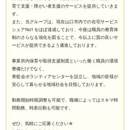
育て支援・障がい者支援のサービスを提供していきま
す。
また、当グループは、現在山口市内での在宅サービス
シェアNo1 をほぼ達成しており、今後は職員の教育体
制のさらなる強化を図ることで、今以上に質の良いサ
ービスが提供できるよう邁進しております。
事業所内保育や取得支援制度といった働く職員の環境
整備だけでなく、
青藍会ボランティアセンターを設立し、地域の皆様が
安心して暮らせる地域社会を目指しております。
勤務開始時期調整も可能で、職種によってはスキマ時
間勤務、時差出勤も可能です。
ぜひ、気軽にご応募ください☆