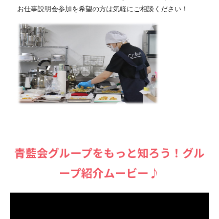
お仕事説明会参加を希望の方は気軽にご相談ください！
⻘藍会グループをもっと知ろう！グル
ープ紹介ムービー♪