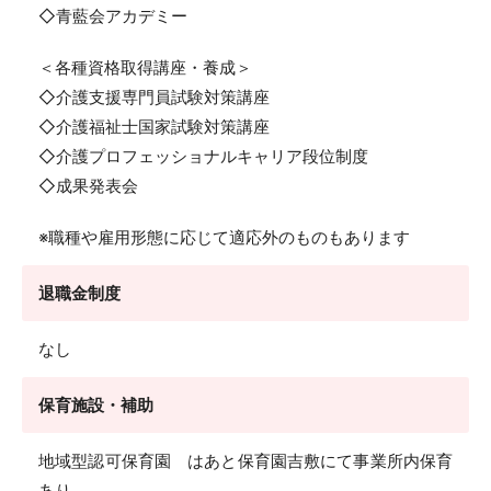
◇青藍会アカデミー
＜各種資格取得講座・養成＞
◇介護支援専門員試験対策講座
◇介護福祉士国家試験対策講座
◇介護プロフェッショナルキャリア段位制度
◇成果発表会
※職種や雇用形態に応じて適応外のものもあります
退職金制度
なし
保育施設・補助
地域型認可保育園 はあと保育園吉敷にて事業所内保育
あり