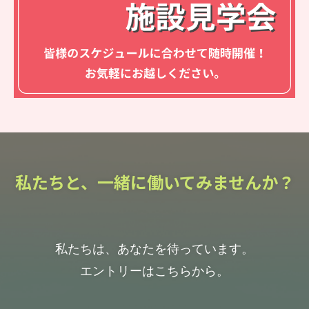
私たちと、一緒に働いてみませんか？
私たちは、あなたを待っています。
エントリーはこちらから。