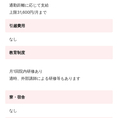
通勤距離に応じて支給
上限31,600円/月まで
引越費用
なし
教育制度
月1回院内研修あり
適時、外部講師による研修等もあります
寮・宿舎
なし