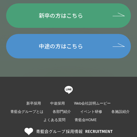
新卒の方はこちら
中途の方はこちら
新卒採用
中途採用
Web会社説明ムービー
青藍会グループとは
各部門紹介
イベント研修
各施設紹介
よくある質問
青藍会HOME