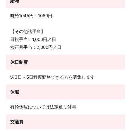
給与
時給1045円～1050円
【その他諸手当】
日祝手当：1,000円／日
盆正月手当：2,000円／日
休日制度
週3日～5日程度勤務できる方を募集します
休暇
有給休暇については法定通り付与
交通費