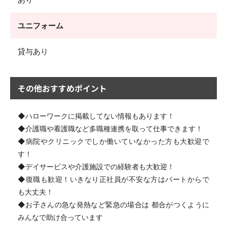
ユニフォーム
貸与あり
その他おすすめポイント
◆ハローワークに掲載してない情報もあります！
◆介護職や看護職など多職種連携を取って仕事できます！
◆病院やクリニックでしか働いていなかった方も大歓迎で
す！
◆デイサービスや介護施設での経験者も大歓迎！
◆復職も歓迎！いきなり正社員が不安な方はパートからで
も大丈夫！
◆お子さんの急な発熱など緊急の場合は 都合がつくように
みんなで助け合っています