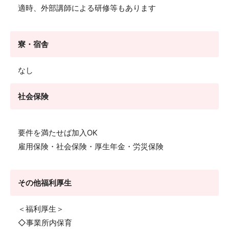
適時、外部講師による研修等もあります
寮・宿舎
なし
社会保険
要件を満たせば加入OK
雇用保険・社会保険・厚生年金・労災保険
その他福利厚生
＜福利厚生＞
◇事業所内保育