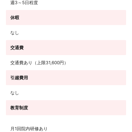
週3～5日程度
休暇
なし
交通費
交通費あり（上限31,600円）
引越費用
なし
教育制度
月1回院内研修あり