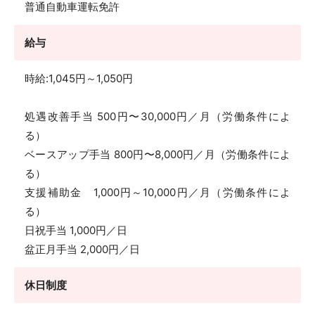
普通自動車運転免許
給与
時給:1,045円～1,050円
処遇改善手当 500円〜30,000円／月（労働条件によ
る）
ベースアップ手当 800円〜8,000円／月（労働条件によ
る）
支援補助金 1,000円～10,000円／月（労働条件によ
る）
日祝手当 1,000円／日
盆正月手当 2,000円／日
休日制度