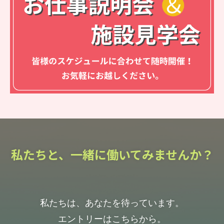
私たちと、一緒に働いてみませんか？
私たちは、あなたを待っています。
エントリーはこちらから。