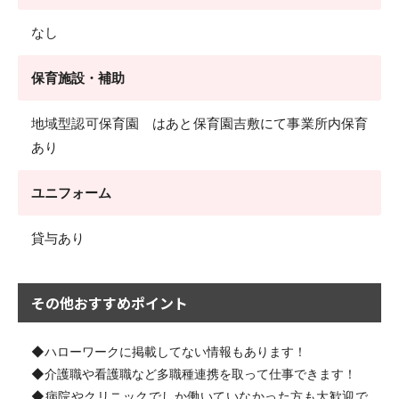
なし
保育施設・補助
地域型認可保育園 はあと保育園吉敷にて事業所内保育
あり
ユニフォーム
貸与あり
その他おすすめポイント
◆ハローワークに掲載してない情報もあります！
◆介護職や看護職など多職種連携を取って仕事できます！
◆病院やクリニックでしか働いていなかった方も大歓迎で