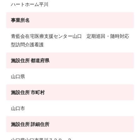
ハートホーム平川
事業所名
青藍会在宅医療支援センター山口 定期巡回・随時対応
型訪問介護看護
施設住所 都道府県
山口県
施設住所 市町村
山口市
施設住所 詳細住所