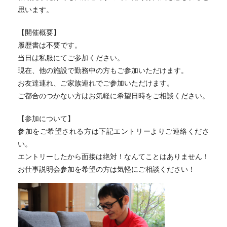
思います。
【開催概要】
履歴書は不要です。
当日は私服にてご参加ください。
現在、他の施設で勤務中の方もご参加いただけます。
お友達連れ、ご家族連れでご参加いただけます。
ご都合のつかない方はお気軽に希望日時をご相談ください。
【参加について】
参加をご希望される方は下記エントリーよりご連絡くださ
い。
エントリーしたから面接は絶対！なんてことはありません！
お仕事説明会参加を希望の方は気軽にご相談ください！