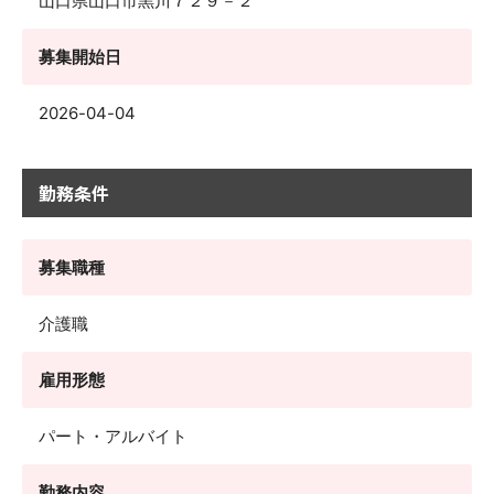
山口県山口市黒川７２９－２
募集開始日
2026-04-04
勤務条件
募集職種
介護職
雇用形態
パート・アルバイト
勤務内容