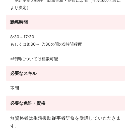
契約更新の条件：勤務実績・態度による（年度末の面談に
より決定）
勤務時間
8:30～17:30
もしくは8:30～17:30の間の5時間程度
※時間については相談可能
必要なスキル
不問
必要な免許・資格
無資格者は生活援助従事者研修を受講していただきま
す。