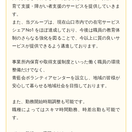
育て支援・障がい者支援のサービスを提供していきま
す。
また、当グループは、現在山口市内での在宅サービス
シェアNo1 をほぼ達成しており、今後は職員の教育体
制のさらなる強化を図ることで、今以上に質の良いサ
ービスが提供できるよう邁進しております。
事業所内保育や取得支援制度といった働く職員の環境
整備だけでなく、
青藍会ボランティアセンターを設立し、地域の皆様が
安心して暮らせる地域社会を目指しております。
また、勤務開始時期調整も可能です。
職種によってはスキマ時間勤務、時差出勤も可能で
す。