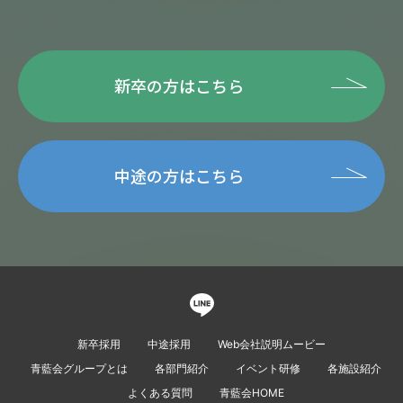
新卒の方はこちら
中途の方はこちら
新卒採用
中途採用
Web会社説明ムービー
青藍会グループとは
各部門紹介
イベント研修
各施設紹介
よくある質問
青藍会HOME