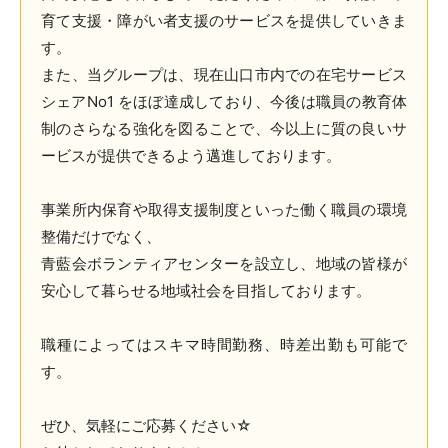
育て支援・障がい者支援のサービスを提供していきま
す。
また、当グループは、現在山口市内での在宅サービス
シェアNo1 をほぼ達成しており、今後は職員の教育体
制のさらなる強化を図ることで、今以上に質の良いサ
ービスが提供できるよう邁進しております。
事業所内保育や取得支援制度といった働く職員の環境
整備だけでなく、
青藍会ボランティアセンターを設立し、地域の皆様が
安心して暮らせる地域社会を目指しております。
職種によってはスキマ時間勤務、時差出勤も可能で
す。
ぜひ、気軽にご応募ください☆