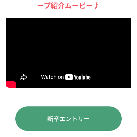
ープ紹介ムービー♪