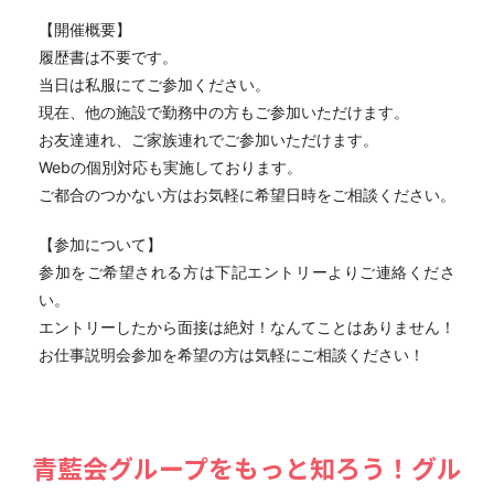
【開催概要】
履歴書は不要です。
当日は私服にてご参加ください。
現在、他の施設で勤務中の方もご参加いただけます。
お友達連れ、ご家族連れでご参加いただけます。
Webの個別対応も実施しております。
ご都合のつかない方はお気軽に希望日時をご相談ください。
【参加について】
参加をご希望される方は下記エントリーよりご連絡くださ
い。
エントリーしたから面接は絶対！なんてことはありません！
お仕事説明会参加を希望の方は気軽にご相談ください！
⻘藍会グループをもっと知ろう！グル