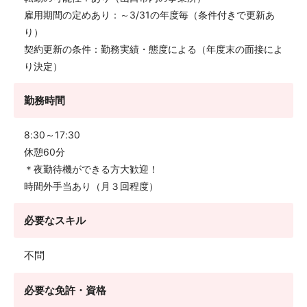
雇用期間の定めあり：～3/31の年度毎（条件付きで更新あ
り）
契約更新の条件：勤務実績・態度による（年度末の面接によ
り決定）
勤務時間
8:30～17:30
休憩60分
＊夜勤待機ができる方大歓迎！
時間外手当あり（月３回程度）
必要なスキル
不問
必要な免許・資格