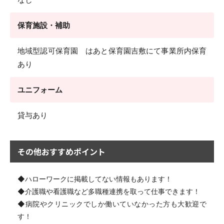
保育施設・補助
地域型認可保育園 はあと保育園吉敷にて事業所内保育
あり
ユニフォーム
貸与あり
その他おすすめポイント
◆ハローワークに掲載してない情報もあります！
◆介護職や看護職など多職種連携を取って仕事できます！
◆病院やクリニックでしか働いていなかった方も大歓迎で
す！