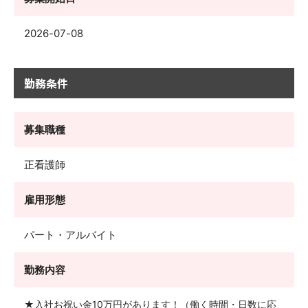
2026-07-08
勤務条件
募集職種
正看護師
雇用形態
パート・アルバイト
勤務内容
★入社お祝い金10万円があります！（働く時間・日数に応