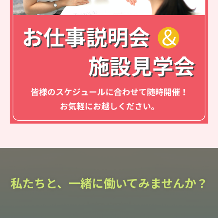
私たちと、一緒に働いてみませんか？