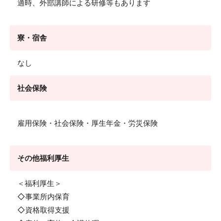
適時、外部講師による研修等もあります
寮・宿舎
なし
社会保険
雇用保険・社会保険・厚生年金・労災保険
その他福利厚生
＜福利厚生＞
◇事業所内保育
◇資格取得支援