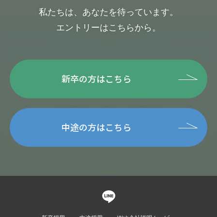
私たちは、あなたを待っています。
エントリーはこちらから。
新卒の方はこちら
中途の方はこちら