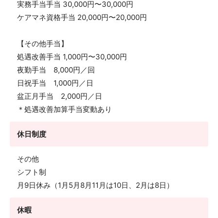
実務手当手当 30,000円〜30,000円
ケアマネ資格手当 20,000円〜20,000円
【その他手当】
処遇改善手当 1,000円〜30,000円
夜勤手当 8,000円／回
日祝手当 1,000円／日
盆正月手当 2,000円／日
＊処遇改善加算手当変動あり
休日制度
その他
シフト制
月9日休み（1月5月8月11月は10日、2月は8日）
休暇