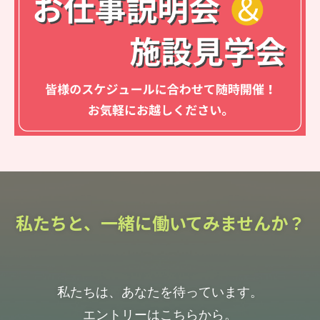
私たちと、一緒に働いてみませんか？
私たちは、あなたを待っています。
エントリーはこちらから。