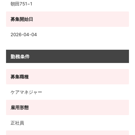
朝田751−1
募集開始日
2026-04-04
勤務条件
募集職種
ケアマネジャー
雇用形態
正社員