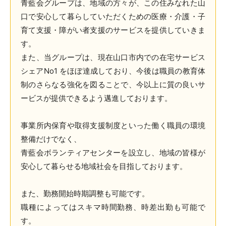
青藍会グループは、地域の方々が、この住みなれた山
口で安心して暮らしていただくための医療・介護・子
育て支援・障がい者支援のサービスを提供していきま
す。
また、当グループは、現在山口市内での在宅サービス
シェアNo1 をほぼ達成しており、今後は職員の教育体
制のさらなる強化を図ることで、今以上に質の良いサ
ービスが提供できるよう邁進しております。
事業所内保育や取得支援制度といった働く職員の環境
整備だけでなく、
青藍会ボランティアセンターを設立し、地域の皆様が
安心して暮らせる地域社会を目指しております。
また、勤務開始時期調整も可能です。
職種によってはスキマ時間勤務、時差出勤も可能で
す。