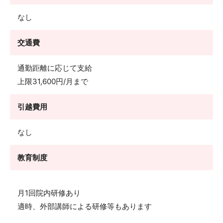
なし
交通費
通勤距離に応じて支給
上限31,600円/月まで
引越費用
なし
教育制度
月1回院内研修あり
適時、外部講師による研修等もあります