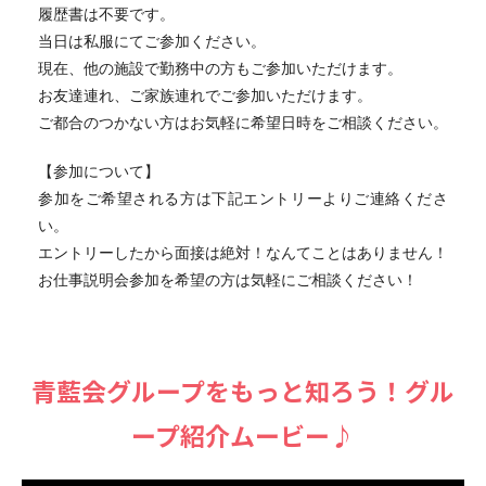
履歴書は不要です。
当日は私服にてご参加ください。
現在、他の施設で勤務中の方もご参加いただけます。
お友達連れ、ご家族連れでご参加いただけます。
ご都合のつかない方はお気軽に希望日時をご相談ください。
【参加について】
参加をご希望される方は下記エントリーよりご連絡くださ
い。
エントリーしたから面接は絶対！なんてことはありません！
お仕事説明会参加を希望の方は気軽にご相談ください！
⻘藍会グループをもっと知ろう！グル
ープ紹介ムービー♪