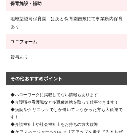
保育施設・補助
地域型認可保育園 はあと保育園吉敷にて事業所内保育
あり
ユニフォーム
貸与あり
その他おすすめポイント
◆ハローワークに掲載してない情報もあります！
◆介護職や看護職など多職種連携を取って仕事できます！
◆病院やクリニックでしか働いていなかった方も大歓迎で
す！
◆介護福祉士や社会福祉士をお持ちの方大歓迎！
◆ケアマネージャーへのキャリアアップを考えてる方もぜ