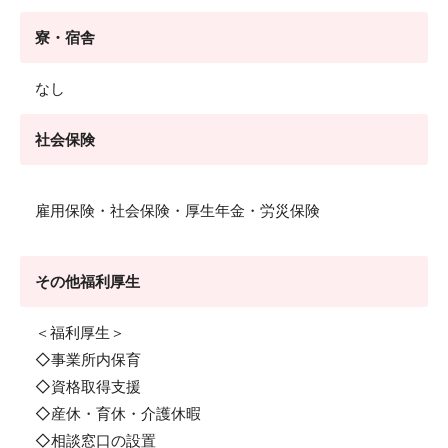
寮・宿舎
なし
社会保険
雇用保険・社会保険・厚生年金・労災保険
その他福利厚生
＜福利厚生＞
◇事業所内保育
◇資格取得支援
◇産休・育休・介護休暇
◇相談窓口の設置