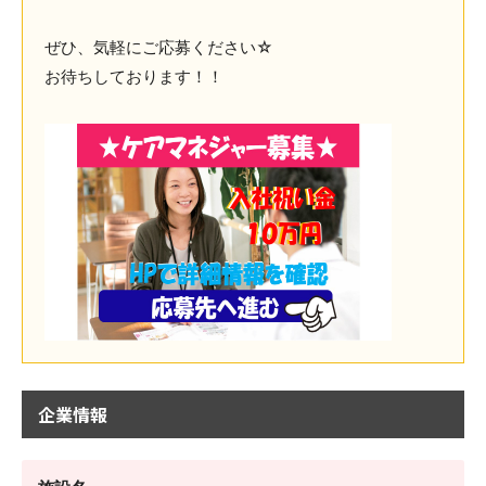
ぜひ、気軽にご応募ください☆
お待ちしております！！
企業情報