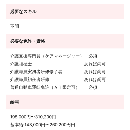
必要なスキル
不問
必要な免許・資格
介護支援専門員（ケアマネージャー） 必須
介護福祉士 あれば尚可
介護職員実務者研修修了者 あれば尚可
介護職員初任者研修 あれば尚可
普通自動車運転免許（ＡＴ限定可） 必須
給与
198,000円〜310,200円
基本給:148,000円〜260,200円円