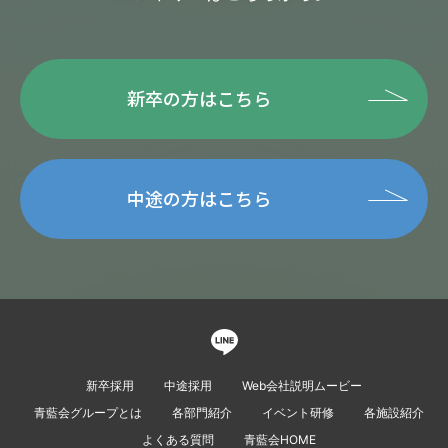
新卒の方はこちら
中途の方はこちら
新卒採用
中途採用
Web会社説明ムービー
青藍会グループとは
各部門紹介
イベント研修
各施設紹介
よくある質問
青藍会HOME