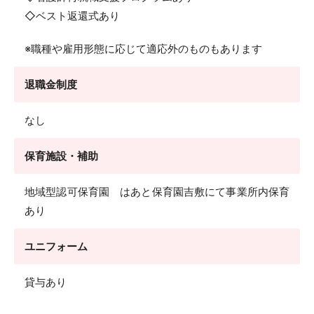
◇ベスト返還式あり
※職種や雇用形態に応じて適応外のものもあります
退職金制度
なし
保育施設・補助
地域型認可保育園 はあと保育園吉敷にて事業所内保育
あり
ユニフォーム
貸与あり