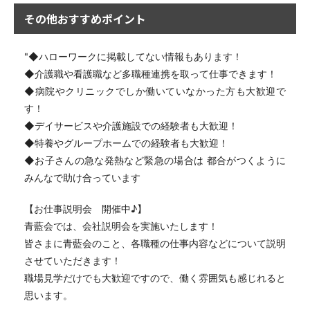
その他おすすめポイント
"◆ハローワークに掲載してない情報もあります！
◆介護職や看護職など多職種連携を取って仕事できます！
◆病院やクリニックでしか働いていなかった方も大歓迎で
す！
◆デイサービスや介護施設での経験者も大歓迎！
◆特養やグループホームでの経験者も大歓迎！
◆お子さんの急な発熱など緊急の場合は 都合がつくように
みんなで助け合っています
【お仕事説明会 開催中♪】
青藍会では、会社説明会を実施いたします！
皆さまに青藍会のこと、各職種の仕事内容などについて説明
させていただきます！
職場見学だけでも大歓迎ですので、働く雰囲気も感じれると
思います。