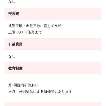
なし
交通費
通勤距離・出勤日数に応じて支給
上限31,600円/月まで
引越費用
なし
教育制度
月1回院内研修あり
適時、外部講師による研修等もあります