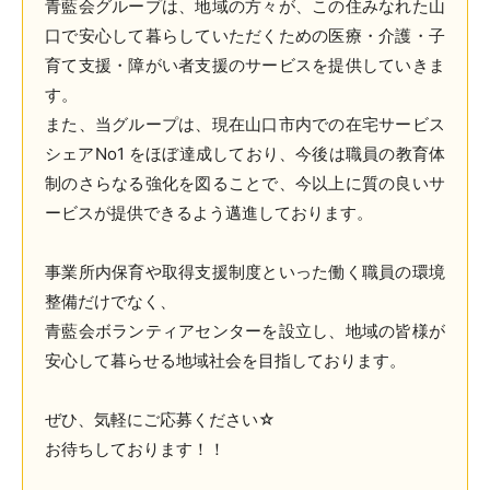
青藍会グループは、地域の方々が、この住みなれた山
口で安心して暮らしていただくための医療・介護・子
育て支援・障がい者支援のサービスを提供していきま
す。
また、当グループは、現在山口市内での在宅サービス
シェアNo1 をほぼ達成しており、今後は職員の教育体
制のさらなる強化を図ることで、今以上に質の良いサ
ービスが提供できるよう邁進しております。
事業所内保育や取得支援制度といった働く職員の環境
整備だけでなく、
青藍会ボランティアセンターを設立し、地域の皆様が
安心して暮らせる地域社会を目指しております。
ぜひ、気軽にご応募ください☆
お待ちしております！！