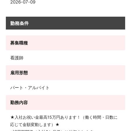
2026-07-09
勤務条件
募集職種
看護師
雇用形態
パート・アルバイト
勤務内容
★入社お祝い金最高15万円あります！（働く時間・日数に
応じて金額変動します）★