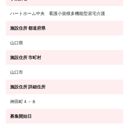
ハートホーム中央 看護小規模多機能型居宅介護
施設住所 都道府県
山口県
施設住所 市町村
山口市
施設住所 詳細住所
神田町４－８
募集開始日