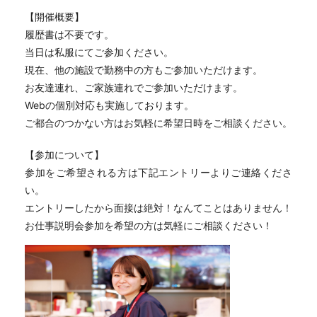
【開催概要】
履歴書は不要です。
当日は私服にてご参加ください。
現在、他の施設で勤務中の方もご参加いただけます。
お友達連れ、ご家族連れでご参加いただけます。
Webの個別対応も実施しております。
ご都合のつかない方はお気軽に希望日時をご相談ください。
【参加について】
参加をご希望される方は下記エントリーよりご連絡くださ
い。
エントリーしたから面接は絶対！なんてことはありません！
お仕事説明会参加を希望の方は気軽にご相談ください！