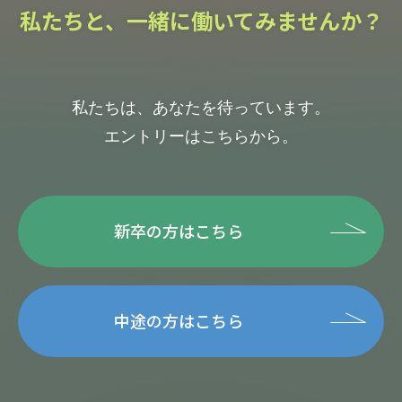
私たちと、一緒に働いてみませんか？
私たちは、あなたを待っています。
エントリーはこちらから。
新卒の方はこちら
中途の方はこちら