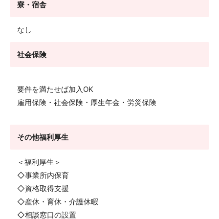
寮・宿舎
なし
社会保険
要件を満たせば加入OK
雇用保険・社会保険・厚生年金・労災保険
その他福利厚生
＜福利厚生＞
◇事業所内保育
◇資格取得支援
◇産休・育休・介護休暇
◇相談窓口の設置