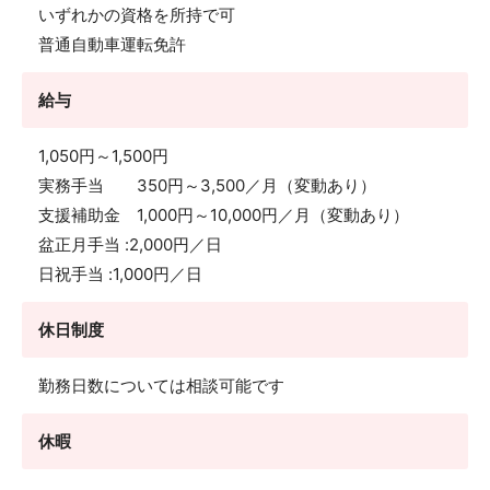
いずれかの資格を所持で可
普通自動車運転免許
給与
1,050円～1,500円
実務手当 350円～3,500／月（変動あり）
支援補助金 1,000円～10,000円／月（変動あり）
盆正月手当 :2,000円／日
日祝手当 :1,000円／日
休日制度
勤務日数については相談可能です
休暇