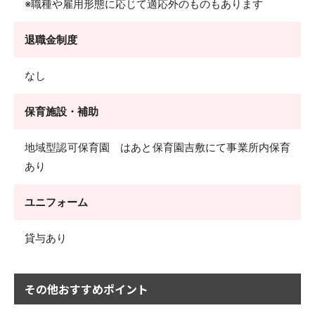
※職種や雇用形態に応じて適応外のものもあります
退職金制度
なし
保育施設・補助
地域型認可保育園 はあと保育園吉敷にて事業所内保育
あり
ユニフォーム
貸与あり
その他おすすめポイント