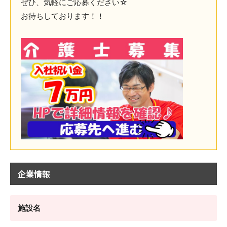
ぜひ、気軽にご応募ください☆
お待ちしております！！
企業情報
施設名