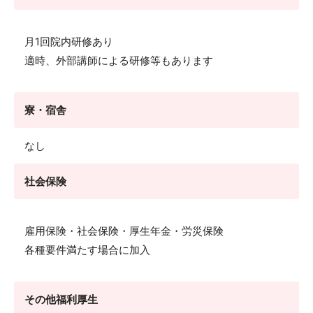
月1回院内研修あり
適時、外部講師による研修等もあります
寮・宿舎
なし
社会保険
雇用保険・社会保険・厚生年金・労災保険
各種要件満たす場合に加入
その他福利厚生