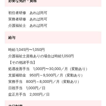
必要な免許・資格
初任者研修 あれば尚可
実務者研修 あれば尚可
介護福祉士 あれば尚可
給与
時給:1,045円〜1,050円
介護福祉士資格ありの場合は時給1,050円
【その他諸手当】
処遇改善手当 1,000円〜30,000／月（変動あり）
支援補助金 950円～9,500円／月（変動あり）
実務手当 800円～8,000円／月（変動あり）
日祝手当 1,000円／日
盆正月手当 2,000円／日