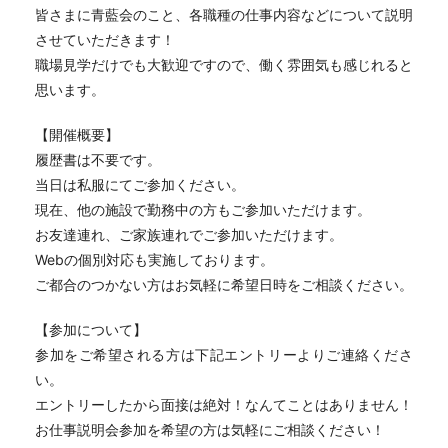
皆さまに青藍会のこと、各職種の仕事内容などについて説明
させていただきます！
職場見学だけでも大歓迎ですので、働く雰囲気も感じれると
思います。
【開催概要】
履歴書は不要です。
当日は私服にてご参加ください。
現在、他の施設で勤務中の方もご参加いただけます。
お友達連れ、ご家族連れでご参加いただけます。
Webの個別対応も実施しております。
ご都合のつかない方はお気軽に希望日時をご相談ください。
【参加について】
参加をご希望される方は下記エントリーよりご連絡くださ
い。
エントリーしたから面接は絶対！なんてことはありません！
お仕事説明会参加を希望の方は気軽にご相談ください！