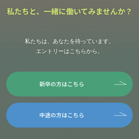
私たちと、一緒に働いてみませんか？
私たちは、あなたを待っています。
エントリーはこちらから。
新卒の方はこちら
中途の方はこちら