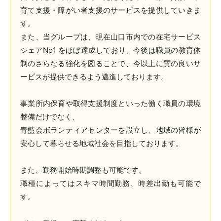
育て支援・障がい者支援のサービスを提供していきま
す。
また、当グループは、現在山口市内での在宅サービス
シェアNo1 をほぼ達成しており、今後は職員の教育体
制のさらなる強化を図ることで、今以上に質の良いサ
ービスが提供できるよう邁進しております。
事業所内保育や取得支援制度といった働く職員の環境
整備だけでなく、
青藍会ボランティアセンターを設立し、地域の皆様が
安心して暮らせる地域社会を目指しております。
また、勤務開始時期調整も可能です。
職種によってはスキマ時間勤務、時差出勤も可能で
す。