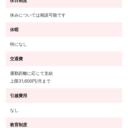
休日制度
休みについては相談可能です
休暇
特になし
交通費
通勤距離に応じて支給
上限31,600円/月まで
引越費用
なし
教育制度