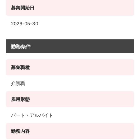
募集開始日
2026-05-30
勤務条件
募集職種
介護職
雇用形態
パート・アルバイト
勤務内容