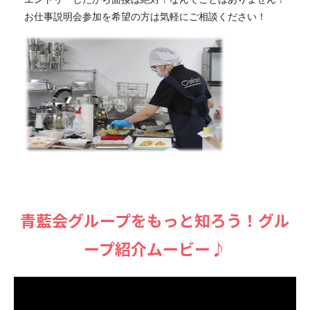
お仕事説明会参加を希望の方は気軽にご相談ください！
⻘藍会グループをもっと知ろう！グル
ープ紹介ムービー♪