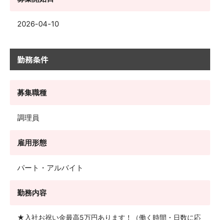
2026-04-10
勤務条件
募集職種
調理員
雇用形態
パート・アルバイト
勤務内容
★入社お祝い金最高5万円あります！（働く時間・日数に応