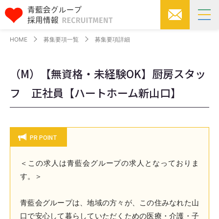
HOME
募集要項一覧
募集要項詳細
（M）【無資格・未経験OK】厨房スタッ
フ 正社員【ハートホーム新山口】
PR POINT
＜この求人は青藍会グループの求人となっておりま
す。＞
青藍会グループは、地域の方々が、この住みなれた山
口で安心して暮らしていただくための医療・介護・子