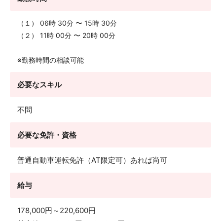
（１） 06時 30分 〜 15時 30分
（２） 11時 00分 〜 20時 00分
※勤務時間の相談可能
必要なスキル
不問
必要な免許・資格
普通自動車運転免許（AT限定可）あれば尚可
給与
178,000円～220,600円