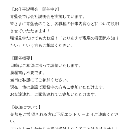
【お仕事説明会 開催中♪】
青藍会では会社説明会を実施しています。
皆さまに青藍会のこと、各職種の仕事内容などについて説明
させていただきます！
職場見学だけでも大歓迎！「とりあえず現場の雰囲気を知り
たい」という方もご相談ください。
【開催概要】
日時はご希望に沿って調整いたします。
履歴書は不要です。
当日は私服にてご参加ください。
現在、他の施設で勤務中の方もご参加いただけます。
お友達連れ、ご家族連れでご参加いただけます。
【参加について】
参加をご希望される方は下記エントリーよりご連絡くださ
い。
エントリーしたから面接は絶対！なんてことはありません！