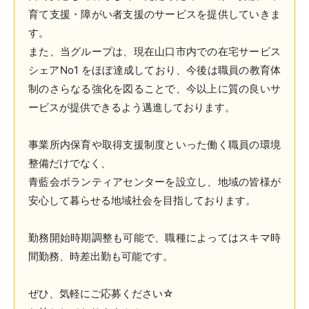
育て支援・障がい者支援のサービスを提供していきま
す。
また、当グループは、現在山口市内での在宅サービス
シェアNo1 をほぼ達成しており、今後は職員の教育体
制のさらなる強化を図ることで、今以上に質の良いサ
ービスが提供できるよう邁進しております。
事業所内保育や取得支援制度といった働く職員の環境
整備だけでなく、
青藍会ボランティアセンターを設立し、地域の皆様が
安心して暮らせる地域社会を目指しております。
勤務開始時期調整も可能で、職種によってはスキマ時
間勤務、時差出勤も可能です。
ぜひ、気軽にご応募ください☆