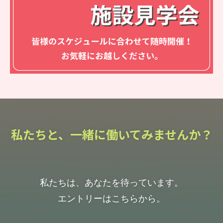
私たちと、一緒に働いてみませんか？
私たちは、あなたを待っています。
エントリーはこちらから。