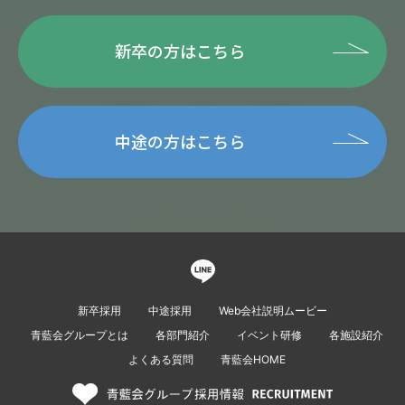
新卒の方はこちら
中途の方はこちら
新卒採用
中途採用
Web会社説明ムービー
青藍会グループとは
各部門紹介
イベント研修
各施設紹介
よくある質問
青藍会HOME