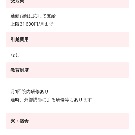
交通費
通勤距離に応じて支給
上限31,600円/月まで
引越費用
なし
教育制度
月1回院内研修あり
適時、外部講師による研修等もあります
寮・宿舎