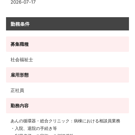
2026-07-17
勤務条件
募集職種
社会福祉士
雇用形態
正社員
勤務内容
あんの循環器・総合クリニック：病棟における相談員業務
・入院、退院の手続き等