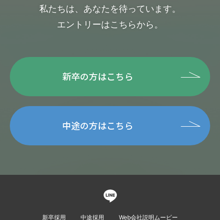
私たちは、あなたを待っています。
エントリーはこちらから。
新卒の方はこちら
中途の方はこちら
新卒採用
中途採用
Web会社説明ムービー