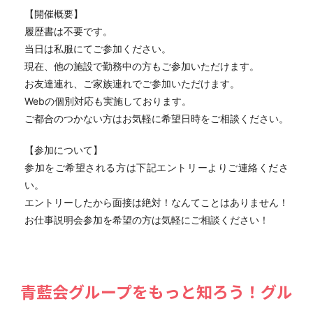
【開催概要】
履歴書は不要です。
当日は私服にてご参加ください。
現在、他の施設で勤務中の方もご参加いただけます。
お友達連れ、ご家族連れでご参加いただけます。
Webの個別対応も実施しております。
ご都合のつかない方はお気軽に希望日時をご相談ください。
【参加について】
参加をご希望される方は下記エントリーよりご連絡くださ
い。
エントリーしたから面接は絶対！なんてことはありません！
お仕事説明会参加を希望の方は気軽にご相談ください！
⻘藍会グループをもっと知ろう！グル