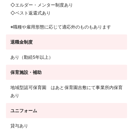
◇エルダー・メンター制度あり
◇ベスト返還式あり
※職種や雇用形態に応じて適応外のものもあります
退職金制度
あり（勤続5年以上）
保育施設・補助
地域型認可保育園 はあと保育園吉敷にて事業所内保育
あり
ユニフォーム
貸与あり