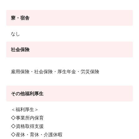
寮・宿舎
なし
社会保険
雇用保険・社会保険・厚生年金・労災保険
その他福利厚生
＜福利厚生＞
◇事業所内保育
◇資格取得支援
◇産休・育休・介護休暇