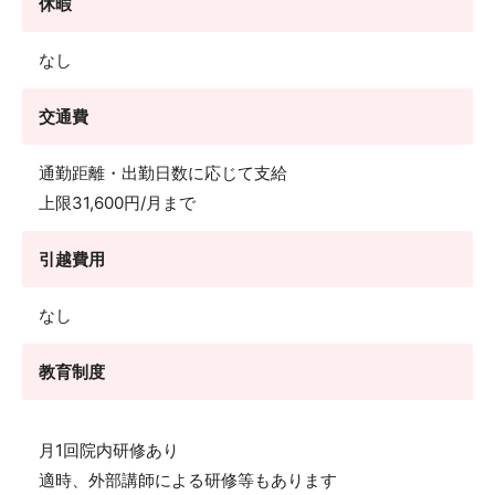
休暇
なし
交通費
通勤距離・出勤日数に応じて支給
上限31,600円/月まで
引越費用
なし
教育制度
月1回院内研修あり
適時、外部講師による研修等もあります