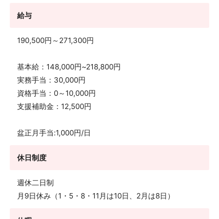
給与
190,500円～271,300円
基本給：148,000円~218,800円
実務手当：30,000円
資格手当：0～10,000円
支援補助金：12,500円
盆正月手当:1,000円/日
休日制度
週休二日制
月9日休み（1・5・8・11月は10日、2月は8日）