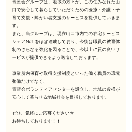
青藍会グループは、地域の方々が、この住みなれた山
口で安心して暮らしていただくための医療・介護・子
育て支援・障がい者支援のサービスを提供していきま
す。
また、当グループは、現在山口市内での在宅サービス
シェアNo1 をほぼ達成しており、今後は職員の教育体
制のさらなる強化を図ることで、今以上に質の良いサ
ービスが提供できるよう邁進しております。
事業所内保育や取得支援制度といった働く職員の環境
整備だけでなく、
青藍会ボランティアセンターを設立し、地域の皆様が
安心して暮らせる地域社会を目指しております。
ぜひ、気軽にご応募ください☆
お待ちしております！！