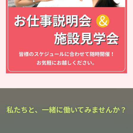
私たちと、一緒に働いてみませんか？