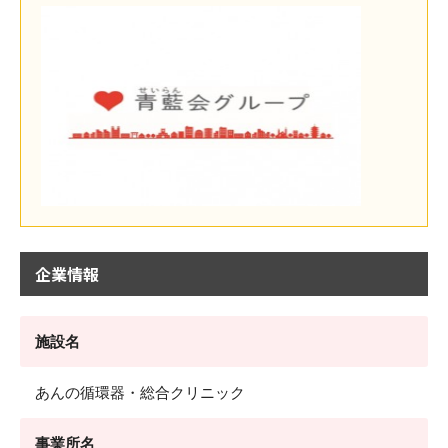
企業情報
施設名
あんの循環器・総合クリニック
事業所名