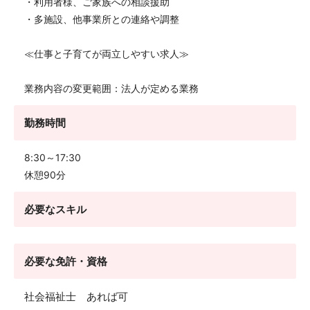
・利用者様、ご家族への相談援助
・多施設、他事業所との連絡や調整
≪仕事と子育てが両立しやすい求人≫
業務内容の変更範囲：法人が定める業務
勤務時間
8:30～17:30
休憩90分
必要なスキル
必要な免許・資格
社会福祉士 あれば可