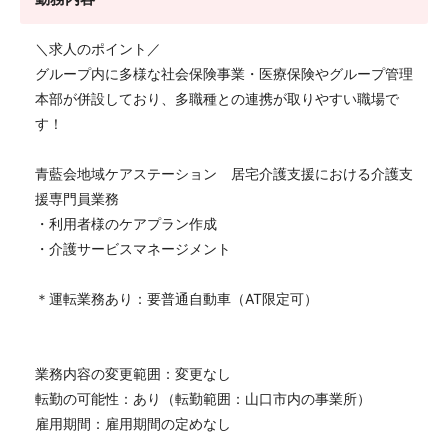
＼求人のポイント／
グループ内に多様な社会保険事業・医療保険やグループ管理
本部が併設しており、多職種との連携が取りやすい職場で
す！
青藍会地域ケアステーション 居宅介護支援における介護支
援専門員業務
・利用者様のケアプラン作成
・介護サービスマネージメント
＊運転業務あり：要普通自動車（AT限定可）
業務内容の変更範囲：変更なし
転勤の可能性：あり（転勤範囲：山口市内の事業所）
雇用期間：雇用期間の定めなし