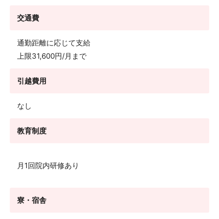
交通費
通勤距離に応じて支給
上限31,600円/月まで
引越費用
なし
教育制度
月1回院内研修あり
寮・宿舎