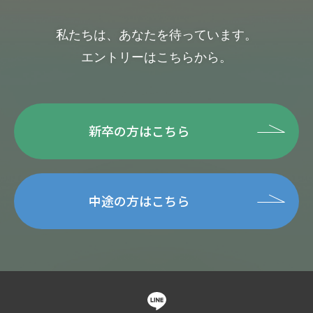
私たちは、あなたを待っています。
エントリーはこちらから。
新卒の方はこちら
中途の方はこちら