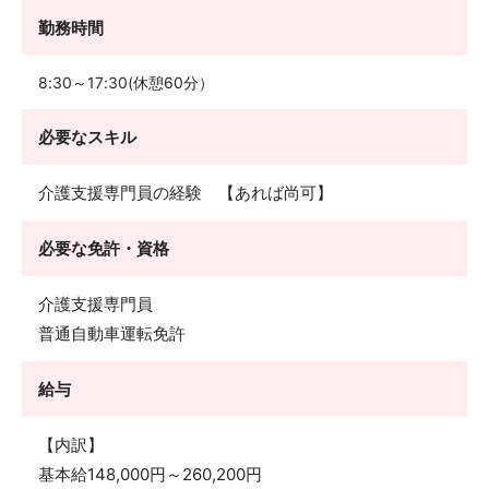
勤務時間
8:30～17:30(休憩60分）
必要なスキル
介護支援専門員の経験 【あれば尚可】
必要な免許・資格
介護支援専門員
普通自動車運転免許
給与
【内訳】
基本給148,000円～260,200円