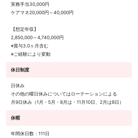
実務手当30,000円
ケアマネ20,000円～40,000円
【想定年収】
2,850,000～4,740,000円
※賞与3.0ヶ月含む
※ご経験により変動
休日制度
日休み
その他の曜日休みについてはローテーションによる
月9日休み（1月・5月・8月は・11月10日、2月は8日）
休暇
年間休日数：111日