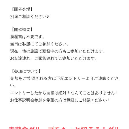
【開催会場】
別途ご相談ください♪
【開催概要】
履歴書は不要です。
当日は私服にてご参加ください。
現在、他の施設で勤務中の方もご参加いただけます。
お友達連れ、ご家族連れでご参加いただけます。
【参加について】
参加をご希望される方は下記エントリーよりご連絡くださ
い。
エントリーしたから面接は絶対！なんてことはありません！
お仕事説明会参加を希望の方は気軽にご相談ください！