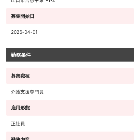
山口市吉敷中東1-1-2
募集開始日
2026-04-01
勤務条件
募集職種
介護支援専門員
雇用形態
正社員
勤務内容