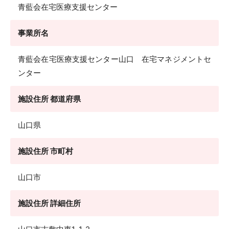
青藍会在宅医療支援センター
事業所名
青藍会在宅医療支援センター山口 在宅マネジメントセ
ンター
施設住所 都道府県
山口県
施設住所 市町村
山口市
施設住所 詳細住所