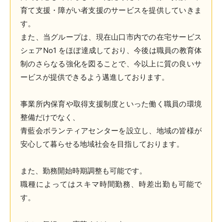
育て支援・障がい者支援のサービスを提供していきま
す。
また、当グループは、現在山口市内での在宅サービス
シェアNo1 をほぼ達成しており、今後は職員の教育体
制のさらなる強化を図ることで、今以上に質の良いサ
ービスが提供できるよう邁進しております。
事業所内保育や取得支援制度といった働く職員の環境
整備だけでなく、
青藍会ボランティアセンターを設立し、地域の皆様が
安心して暮らせる地域社会を目指しております。
また、勤務開始時期調整も可能です。
職種によってはスキマ時間勤務、時差出勤も可能で
す。