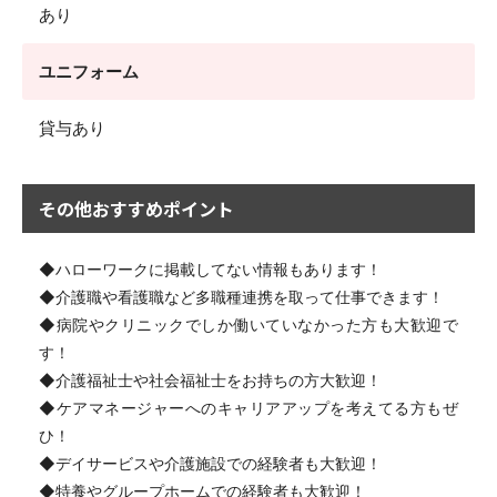
あり
ユニフォーム
貸与あり
その他おすすめポイント
◆ハローワークに掲載してない情報もあります！
◆介護職や看護職など多職種連携を取って仕事できます！
◆病院やクリニックでしか働いていなかった方も大歓迎で
す！
◆介護福祉士や社会福祉士をお持ちの方大歓迎！
◆ケアマネージャーへのキャリアアップを考えてる方もぜ
ひ！
◆デイサービスや介護施設での経験者も大歓迎！
◆特養やグループホームでの経験者も大歓迎！