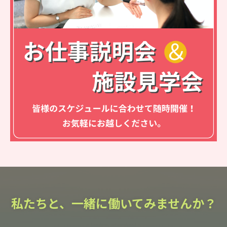
私たちと、一緒に働いてみませんか？