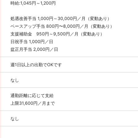
時給:1,045円～1,200円
処遇改善手当 1,000円～30,000円／月（変動あり）
ベースアップ手当 800円〜8,000円／月（変動あり）
支援補助金 950円～9,500円／月（変動あり）
日祝手当 1,000円／日
盆正月手当 2,000円／日
週1日以上の出勤でOKです
なし
通勤距離に応じて支給
上限31,600円／月まで
なし