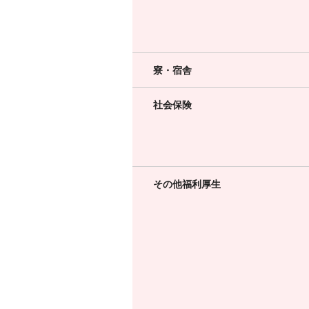
寮・宿舎
社会保険
その他福利厚生