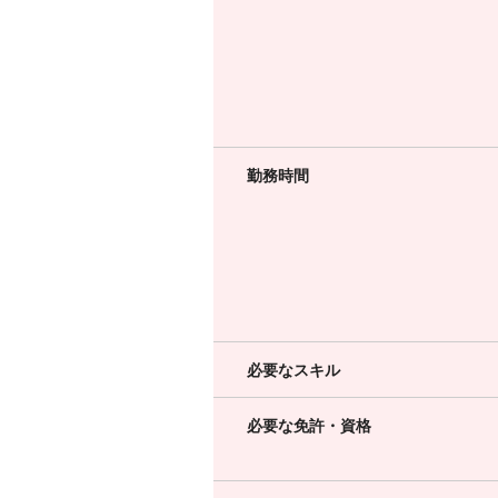
勤務時間
必要なスキル
必要な免許・資格