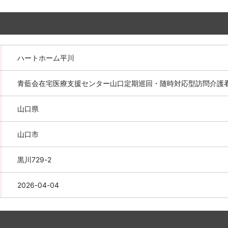
ハートホーム平川
青藍会在宅医療支援センター山口定期巡回・随時対応型訪問介
山口県
山口市
黒川729-2
2026-04-04