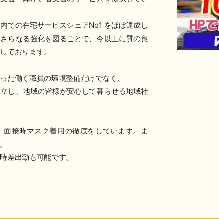
内での在宅サービスシェアNo1 をほぼ達成し
のさらなる強化を図ることで、今以上に質の良
進しております。
った働く職員の環境整備だけでなく、
設立し、地域の皆様が安心して暮らせる地域社
、面接時マスク着用の徹底をしています。ま
。
時差出勤も可能です。