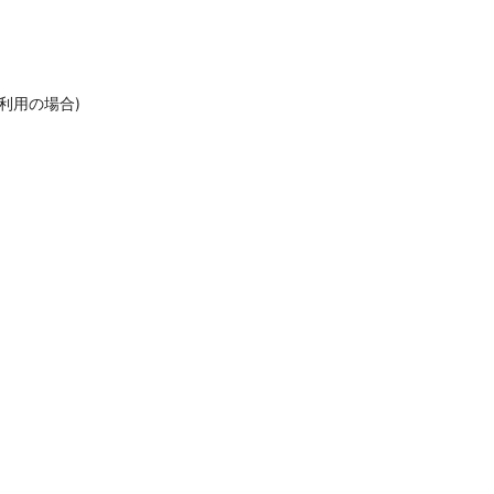
利用の場合)