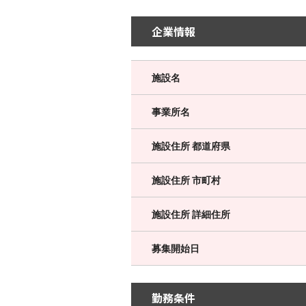
企業情報
施設名
事業所名
施設住所 都道府県
施設住所 市町村
施設住所 詳細住所
募集開始日
勤務条件