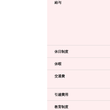
給与
休日制度
休暇
交通費
引越費用
教育制度