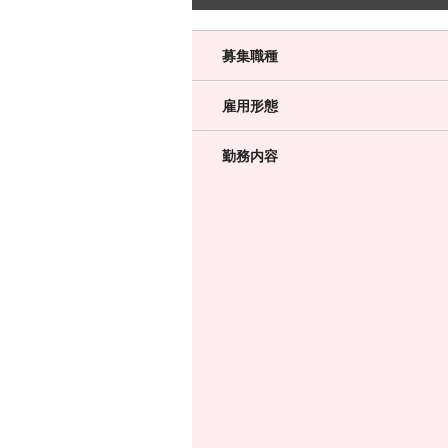
募集職種
雇用形態
勤務内容