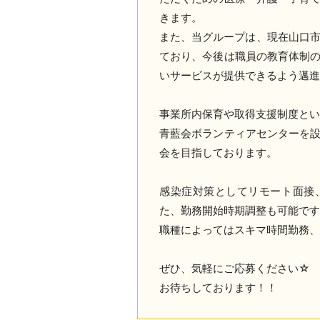
きます。
また、当グループは、現在山口市
ており、今後は職員の教育体制
いサービスが提供できるよう邁
事業所内保育や取得支援制度とい
青藍会ボランティアセンターを
会を目指しております。
感染症対策としてリモート面接
た、勤務開始時期調整も可能です
職種によってはスキマ時間勤務、
ぜひ、気軽にご応募ください☆
お待ちしております！！