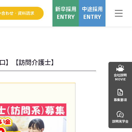
ENTRY
ENTRY
山口】【訪問介護士】
会社説明
MOVIE
募集要項
説明見学会