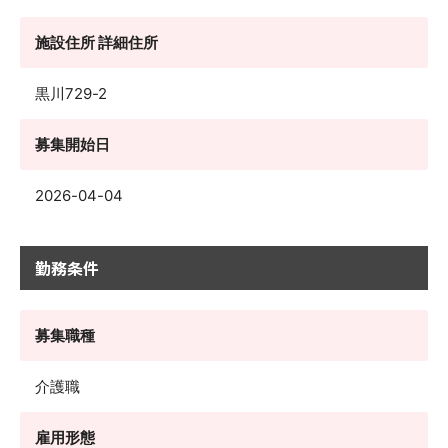
施設住所 詳細住所
黒川729-2
募集開始日
2026-04-04
勤務条件
募集職種
介護職
雇用形態