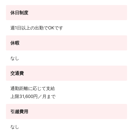
休日制度
週1日以上の出勤でOKです
休暇
なし
交通費
通勤距離に応じて支給
上限31,600円／月まで
引越費用
なし