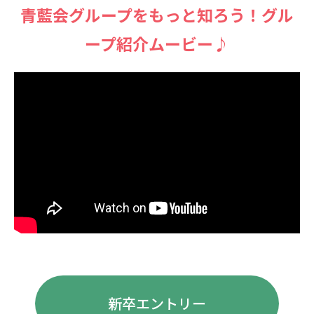
⻘藍会グループをもっと知ろう！グル
ープ紹介ムービー♪