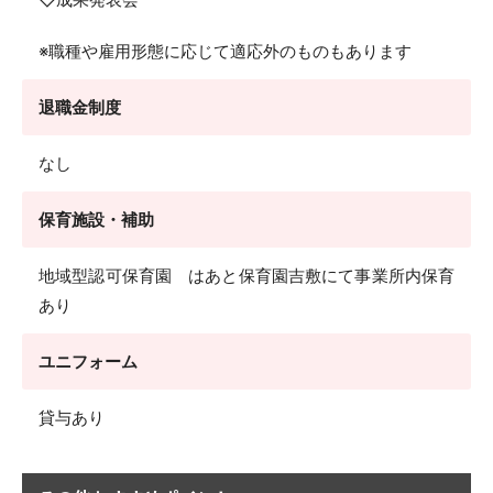
※職種や雇用形態に応じて適応外のものもあります
退職金制度
なし
保育施設・補助
地域型認可保育園 はあと保育園吉敷にて事業所内保育
あり
ユニフォーム
貸与あり