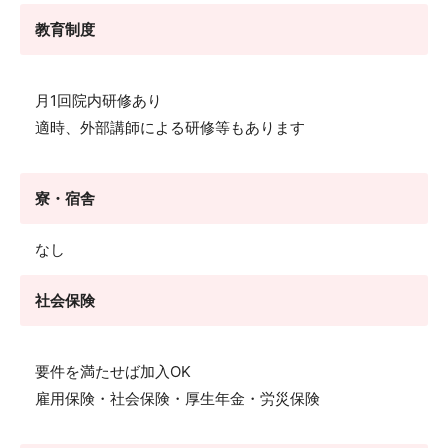
教育制度
月1回院内研修あり
適時、外部講師による研修等もあります
寮・宿舎
なし
社会保険
要件を満たせば加入OK
雇用保険・社会保険・厚生年金・労災保険