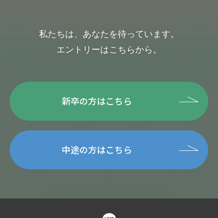
私たちは、あなたを待っています。
エントリーはこちらから。
新卒の方はこちら
中途の方はこちら