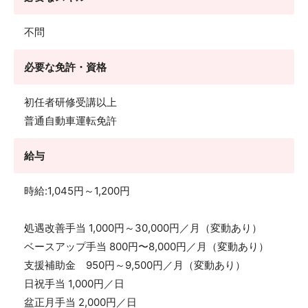
不問
必要な免許・資格
初任者研修受講以上
普通自動車運転免許
給与
時給:1,045円～1,200円
処遇改善手当 1,000円～30,000円／月（変動あり）
ベースアップ手当 800円〜8,000円／月（変動あり）
支援補助金 950円～9,500円／月（変動あり）
日祝手当 1,000円／日
盆正月手当 2,000円／日