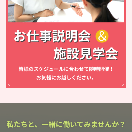
私たちと、一緒に働いてみませんか？