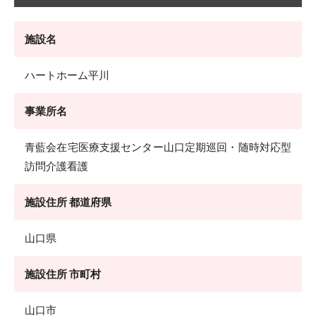
施設名
ハートホーム平川
事業所名
青藍会在宅医療支援センター山口定期巡回・随時対応型
訪問介護看護
施設住所 都道府県
山口県
施設住所 市町村
山口市