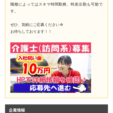
職種によってはスキマ時間勤務、時差出勤も可能で
す。
ぜひ、気軽にご応募ください☆
お待ちしております！！
企業情報