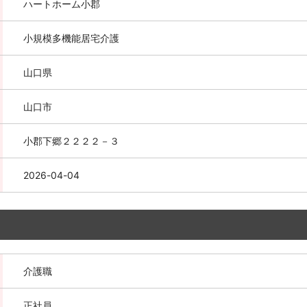
ハートホーム小郡
小規模多機能居宅介護
山口県
山口市
小郡下郷２２２２－３
2026-04-04
介護職
正社員