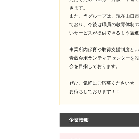
きます。
また、当グループは、現在山口市
ており、今後は職員の教育体制
いサービスが提供できるよう邁
事業所内保育や取得支援制度とい
青藍会ボランティアセンターを
会を目指しております。
ぜひ、気軽にご応募ください☆
お待ちしております！！
企業情報