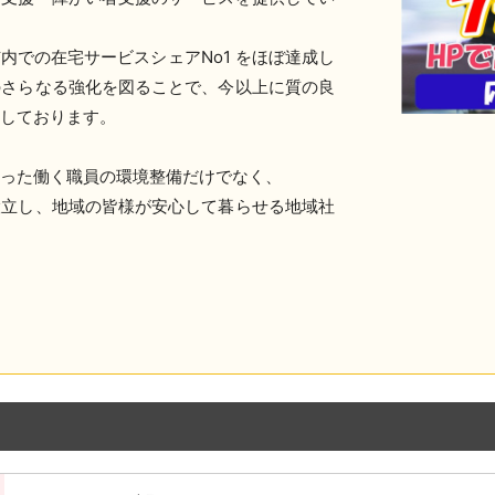
内での在宅サービスシェアNo1 をほぼ達成し
のさらなる強化を図ることで、今以上に質の良
進しております。
った働く職員の環境整備だけでなく、
設立し、地域の皆様が安心して暮らせる地域社