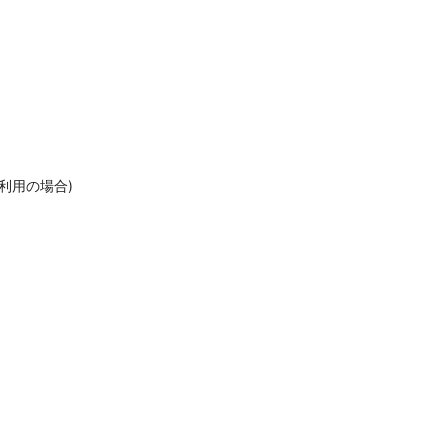
利用の場合)