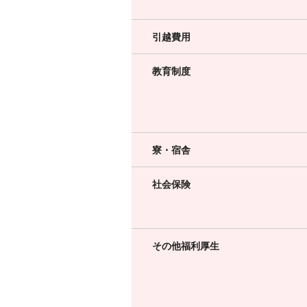
引越費用
教育制度
寮・宿舎
社会保険
その他福利厚生