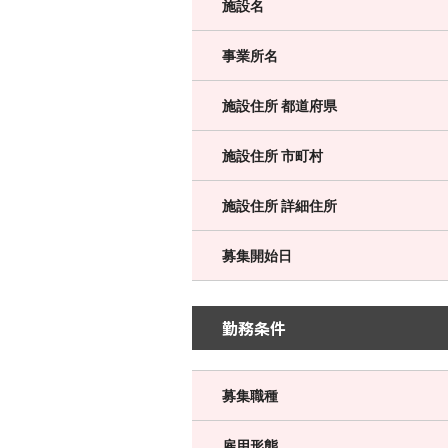
施設名
事業所名
施設住所 都道府県
施設住所 市町村
施設住所 詳細住所
募集開始日
勤務条件
募集職種
雇用形態