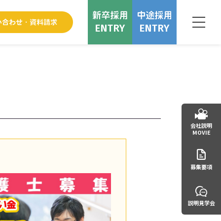
ENTRY
ENTRY
会社説明
MOVIE
募集要項
説明見学会