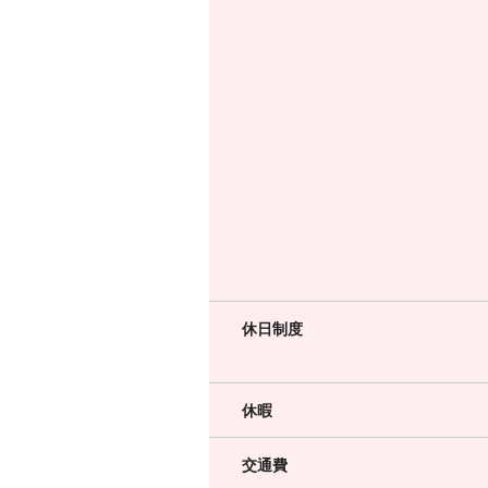
休日制度
休暇
交通費