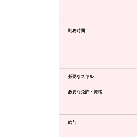
勤務時間
必要なスキル
必要な免許・資格
給与