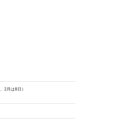
、2月は8日）