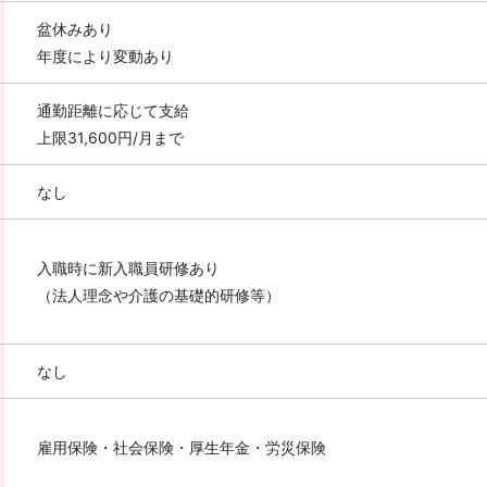
盆休みあり
年度により変動あり
通勤距離に応じて支給
上限31,600円/月まで
なし
入職時に新入職員研修あり
（法人理念や介護の基礎的研修等）
なし
雇用保険・社会保険・厚生年金・労災保険