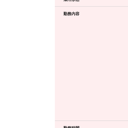
勤務内容
勤務時間