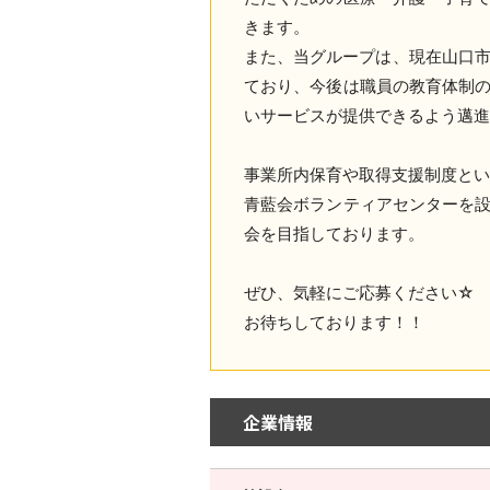
きます。
また、当グループは、現在山口市
ており、今後は職員の教育体制
いサービスが提供できるよう邁
事業所内保育や取得支援制度とい
青藍会ボランティアセンターを
会を目指しております。
ぜひ、気軽にご応募ください☆
お待ちしております！！
企業情報