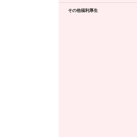
その他福利厚生