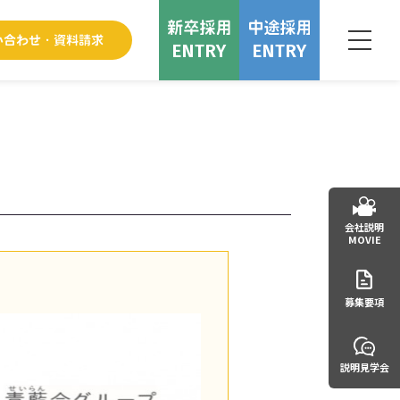
ENTRY
ENTRY
会社説明
MOVIE
募集要項
説明見学会