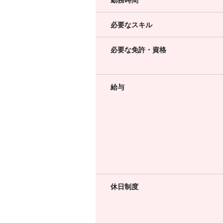
必要なスキル
必要な免許・資格
給与
休日制度