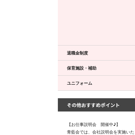
退職金制度
保育施設・補助
ユニフォーム
その他おすすめポイント
【お仕事説明会 開催中♪】
青藍会では、会社説明会を実施いた