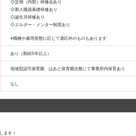
◇定例（内部）研修会あり
◇新人職員基礎研修あり
◇誕生月研修あり
◇エルダー・メンター制度あり
※職種や雇用形態に応じて適応外のものもあります
あり（勤続5年以上）
地域型認可保育園 はあと保育園吉敷にて事業所内保育あり
なし
します！