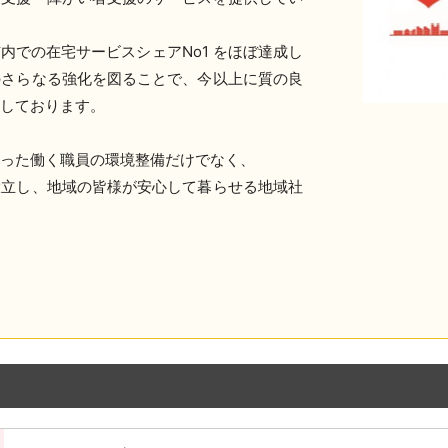
内での在宅サービスシェアNo1 をほぼ達成し
のさらなる強化を図ることで、今以上に質の良
進しております。
った働く職員の環境整備だけでなく、
設立し、地域の皆様が安心して暮らせる地域社