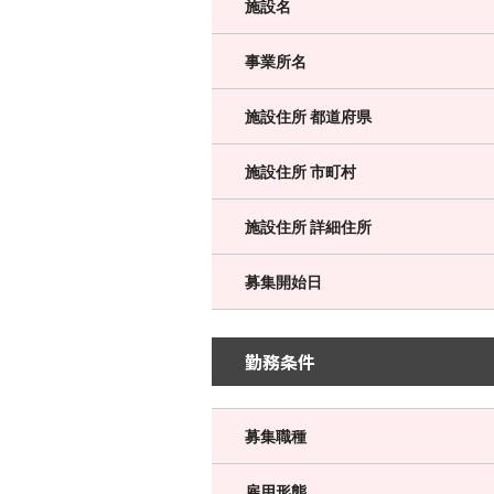
施設名
事業所名
施設住所 都道府県
施設住所 市町村
施設住所 詳細住所
募集開始日
勤務条件
募集職種
雇用形態