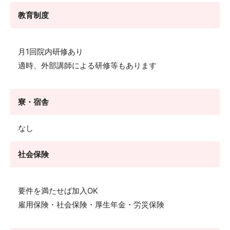
教育制度
月1回院内研修あり
適時、外部講師による研修等もあります
寮・宿舎
なし
社会保険
要件を満たせば加入OK
雇用保険・社会保険・厚生年金・労災保険