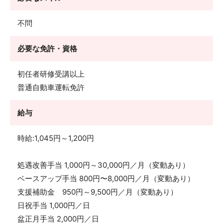
不問
必要な免許・資格
初任者研修受講以上
普通自動車運転免許
給与
時給:1,045円～1,200円
処遇改善手当 1,000円～30,000円／月（変動あり）
ベースアップ手当 800円〜8,000円／月（変動あり）
支援補助金 950円～9,500円／月（変動あり）
日祝手当 1,000円／日
盆正月手当 2,000円／日