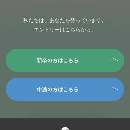
私たちは、あなたを待っています。
エントリーはこちらから。
新卒の方はこちら
中途の方はこちら