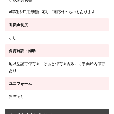
※職種や雇用形態に応じて適応外のものもあります
退職金制度
なし
保育施設・補助
地域型認可保育園 はあと保育園吉敷にて事業所内保育
あり
ユニフォーム
貸与あり