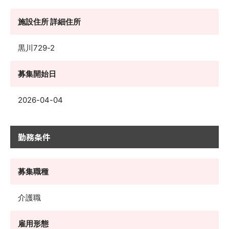
施設住所 詳細住所
黒川729-2
募集開始日
2026-04-04
勤務条件
募集職種
介護職
雇用形態