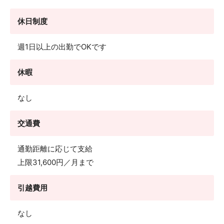
休日制度
週1日以上の出勤でOKです
休暇
なし
交通費
通勤距離に応じて支給
上限31,600円／月まで
引越費用
なし