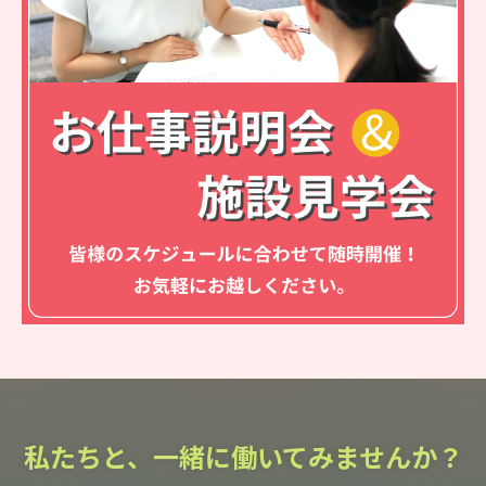
私たちと、一緒に働いてみませんか？