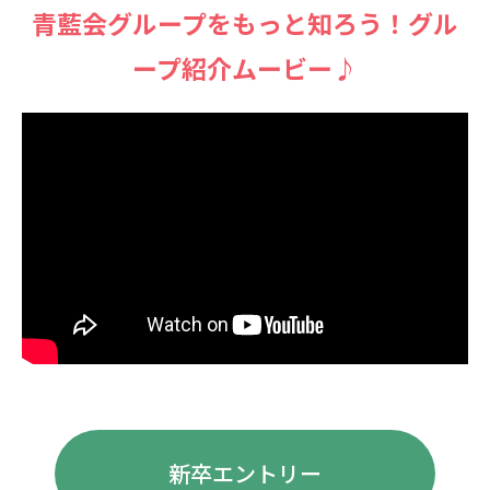
⻘藍会グループをもっと知ろう！グル
ープ紹介ムービー♪