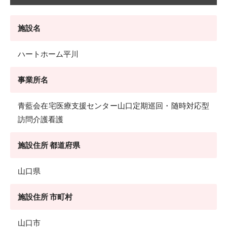
施設名
ハートホーム平川
事業所名
青藍会在宅医療支援センター山口定期巡回・随時対応型
訪問介護看護
施設住所 都道府県
山口県
施設住所 市町村
山口市