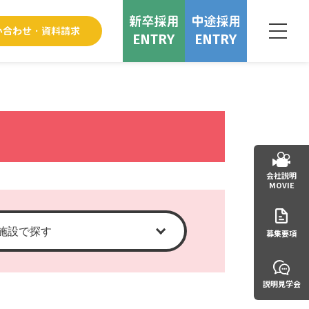
ENTRY
ENTRY
会社説明
MOVIE
募集要項
説明見学会