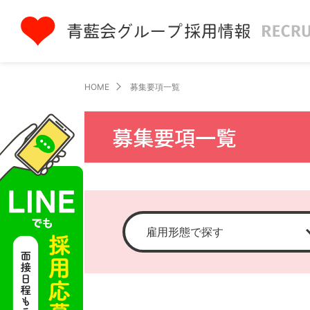
HOME
募集要項一覧
募集要項一覧