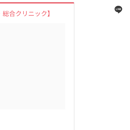
・総合クリニック】