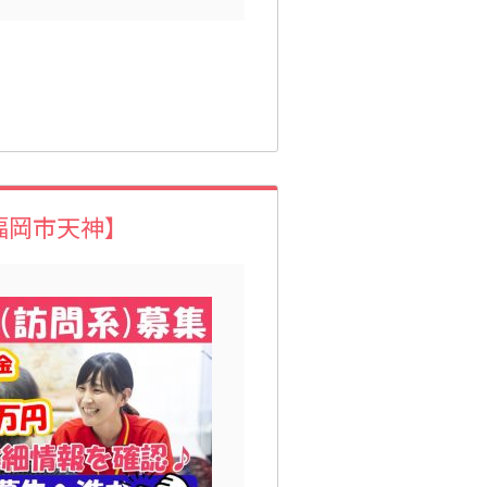
福岡市天神】