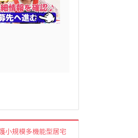
護小規模多機能型居宅