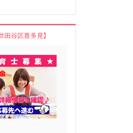
世田谷区喜多見】