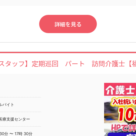
詳細を見る
スタッフ】定期巡回 パート 訪問介護士【
ルバイト
医療支援センター
30分 〜 17時 30分