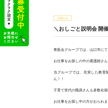
お知らせ
＼おしごと説明会 開
青藍会グループでは、山口市にて
お仕事をお探しの中の看護師さん
当グループでは、充実した教育
ん！！
子育て世代の職員さんも多数在籍
お仕事をお探し中の方がおられま