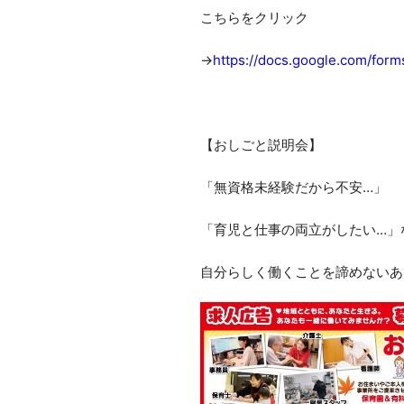
こちらをクリック
→
https://docs.google.com/f
【おしごと説明会】
「無資格未経験だから不安…」
「育児と仕事の両立がしたい…」
自分らしく働くことを諦めないあ