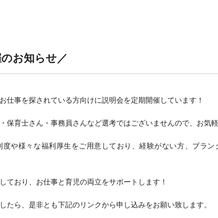
催のお知らせ／
お仕事を探されている方向けに説明会を定期開催しています！
・保育士さん・事務員さんなど選考ではございませんので、お気
制度や様々な福利厚生をご用意しており、経験がない方、ブラン
しており、お仕事と育児の両立をサポートします！
したら、是非とも下記のリンクから申し込みをお願い致します。