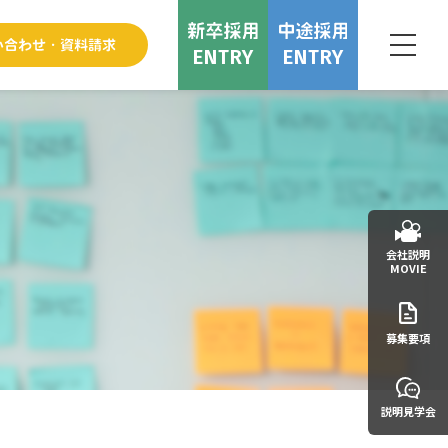
ENTRY
ENTRY
会社説明
MOVIE
募集要項
説明見学会