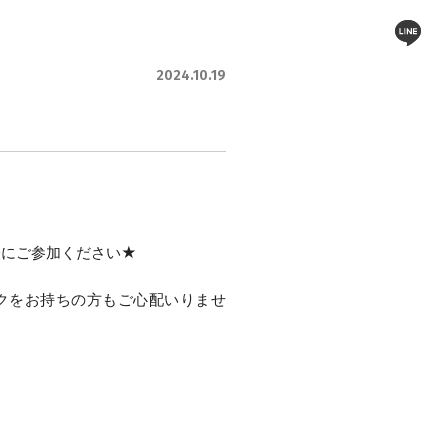
2024.10.19
軽にご参加ください★
クをお持ちの方もご心配いりませ