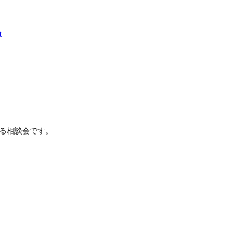
t
る相談会です。