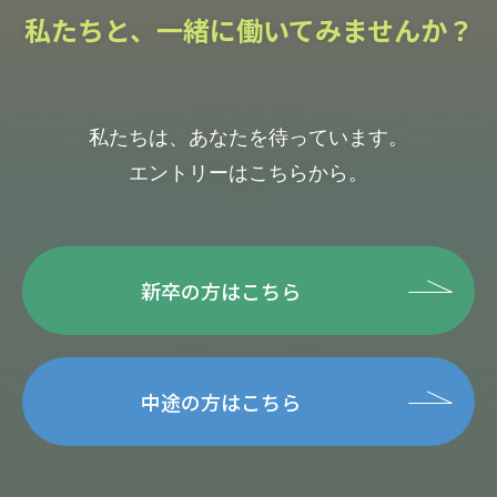
私たちと、一緒に働いてみませんか？
私たちは、あなたを待っています。
エントリーはこちらから。
新卒の方はこちら
中途の方はこちら