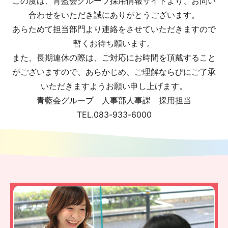
この度は、青藍会グループ採用情報サイトより、お問い
合わせをいただき誠にありがとうございます。
あらためて担当部門より連絡をさせていただきますので
暫くお待ち願います。
また、長期連休の際は、ご対応にお時間を頂戴すること
がございますので、あらかじめ、ご理解ならびにご了承
いただきますようお願い申し上げます。
青藍会グループ 人事部人事課 採用担当
TEL.083-933-6000