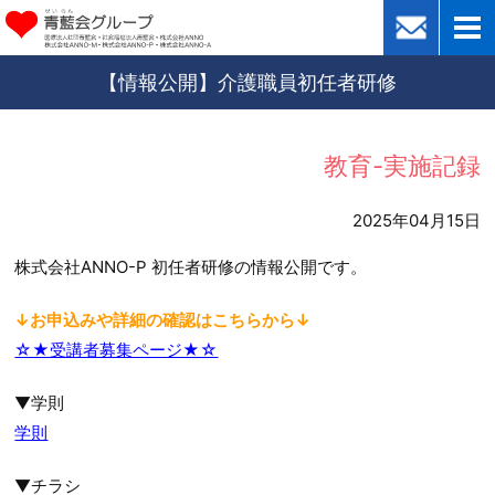
【情報公開】介護職員初任者研修
教育-実施記録
2025年04月15日
株式会社ANNO-P 初任者研修の情報公開です。
↓お申込みや詳細の確認はこちらから↓
☆★受講者募集ページ★☆
▼学則
学則
▼チラシ