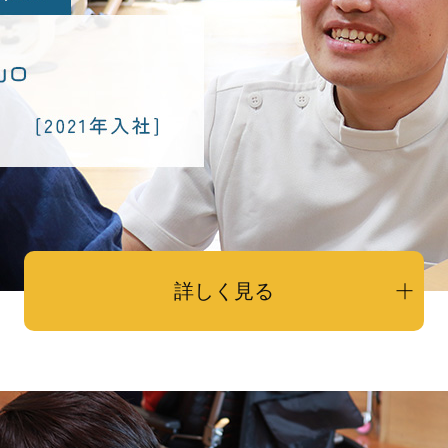
詳しく見る