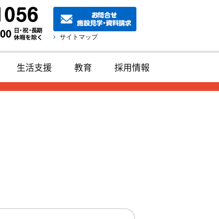
サイトマップ
生活支援
教育
採用情報