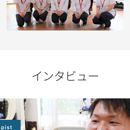
インタビュー