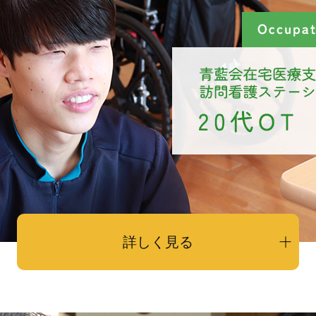
詳しく見る