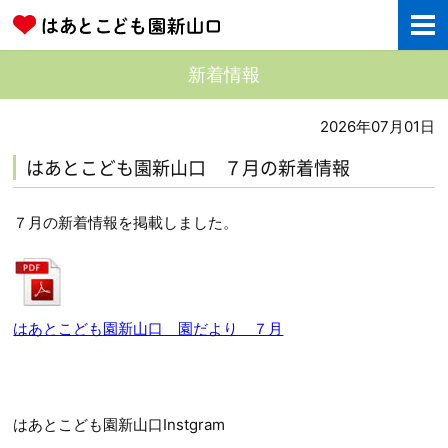
新着情報
2026年07月01日
はあとこども園新山口 ７月の新着情報
７月の新着情報を掲載しました。
はあとこども園新山口 園だより ７月
はあとこども園新山口Instgram