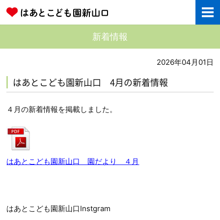
新着情報
2026年04月01日
はあとこども園新山口 4月の新着情報
４月の新着情報を掲載しました。
はあとこども園新山口 園だより ４月
はあとこども園新山口Instgram