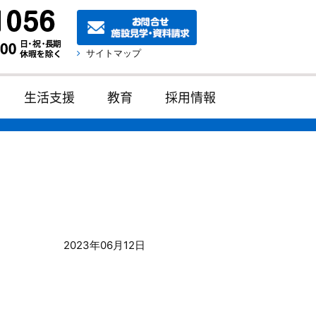
サイトマップ
生活支援
教育
採用情報
2023年06月12日