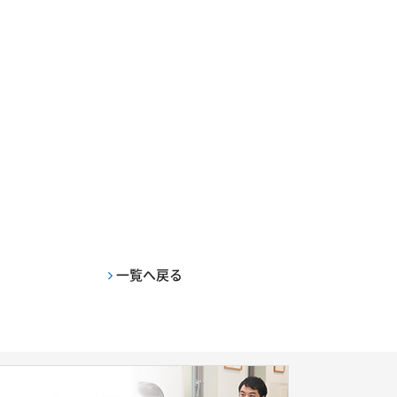
一覧へ戻る