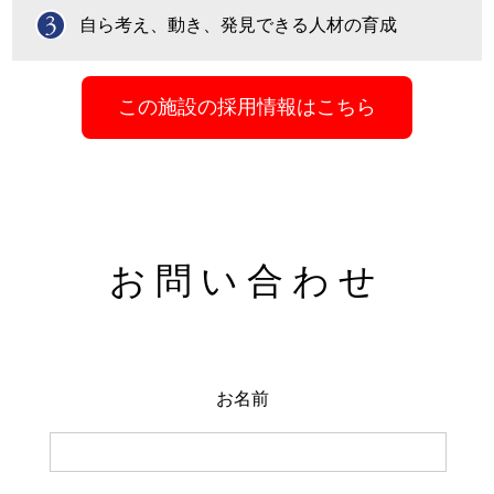
自ら考え、動き、発見できる人材の育成
この施設の採用情報はこちら
お問い合わせ
お名前