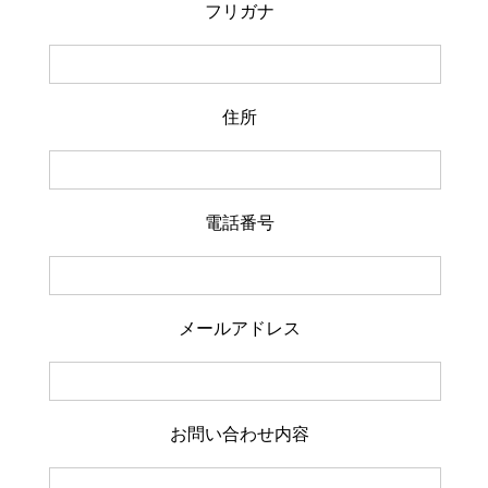
フリガナ
住所
電話番号
メールアドレス
お問い合わせ内容