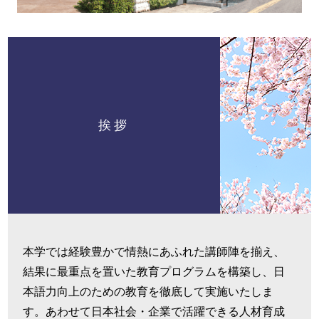
挨拶
本学では経験豊かで情熱にあふれた講師陣を揃え、
結果に最重点を置いた教育プログラムを構築し、日
本語力向上のための教育を徹底して実施いたしま
す。あわせて日本社会・企業で活躍できる人材育成