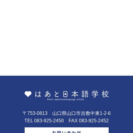
〒753-0813 山口県山口市吉敷中東1-2-6
TEL 083-925-2450 FAX 083-925-2452