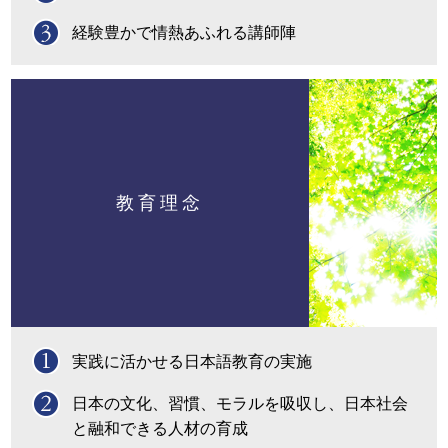
経験豊かで情熱あふれる講師陣
教育理念
実践に活かせる日本語教育の実施
日本の文化、習慣、モラルを吸収し、日本社会
と融和できる人材の育成