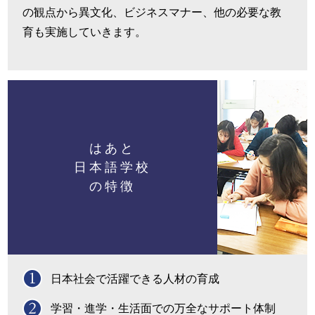
の観点から異文化、ビジネスマナー、他の必要な教
育も実施していきます。
はあと
日本語学校
の特徴
日本社会で活躍できる人材の育成
学習・進学・生活面での万全なサポート体制