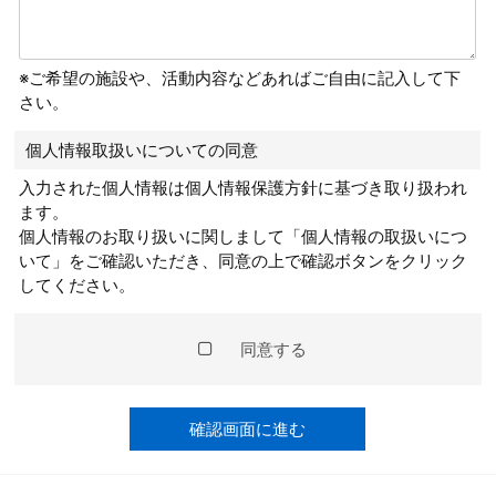
※ご希望の施設や、活動内容などあればご自由に記入して下
さい。
個人情報取扱いについての同意
入力された個人情報は個人情報保護方針に基づき取り扱われ
ます。
個人情報のお取り扱いに関しまして「個人情報の取扱いにつ
いて」をご確認いただき、同意の上で確認ボタンをクリック
してください。
同意する