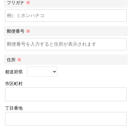
フリガナ
※
郵便番号
※
住所
※
都道府県
市区町村
丁目番地