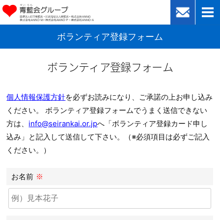
ボランティア登録フォーム
ボランティア登録フォーム
個人情報保護方針
を必ずお読みになり、ご承諾の上お申し込み
ください。 ボランティア登録フォームでうまく送信できない
方は、
info@seirankai.or.jp
へ「ボランティア登録カード申し
込み」と記入して送信して下さい。（※必須項目は必ずご記入
ください。）
お名前
※