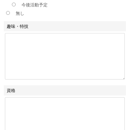
今後活動予定
無し
趣味・特技
資格