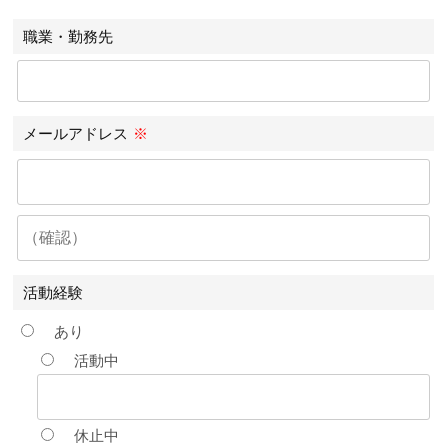
職業・勤務先
メールアドレス
※
活動経験
あり
活動中
休止中