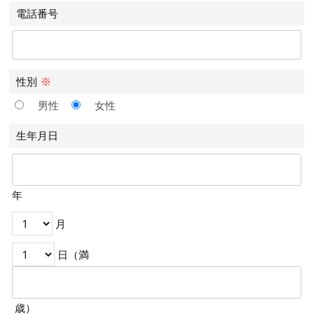
電話番号
性別
※
男性
女性
生年月日
年
月
日（満
歳）