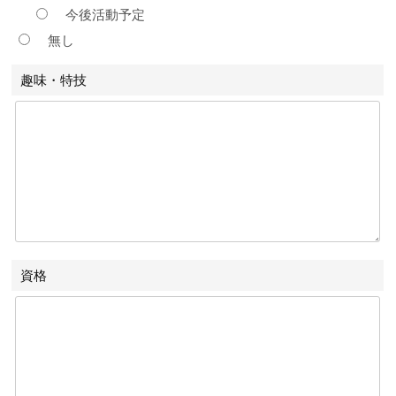
今後活動予定
無し
趣味・特技
資格