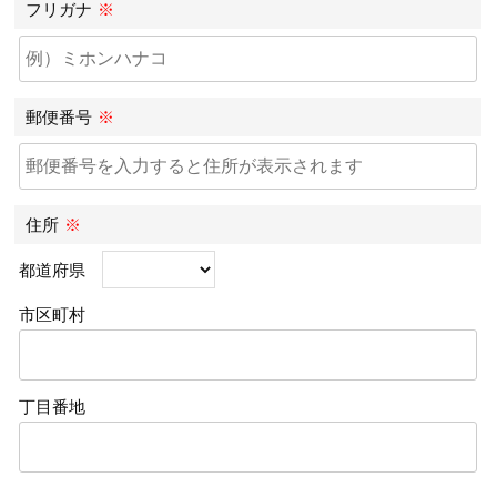
フリガナ
※
郵便番号
※
住所
※
都道府県
市区町村
丁目番地