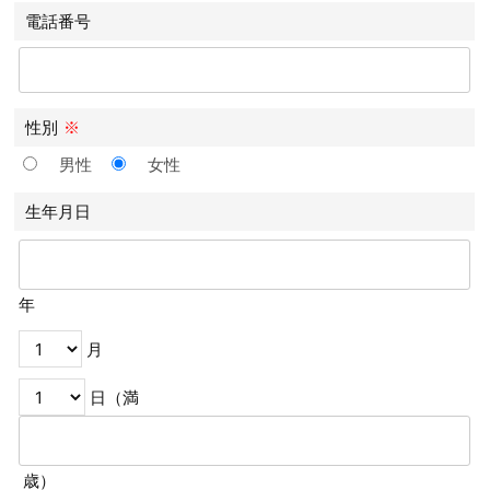
電話番号
性別
※
男性
女性
生年月日
年
月
日（満
歳）