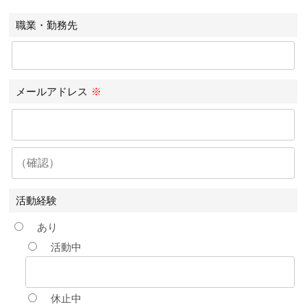
職業・勤務先
メールアドレス
※
活動経験
あり
活動中
休止中