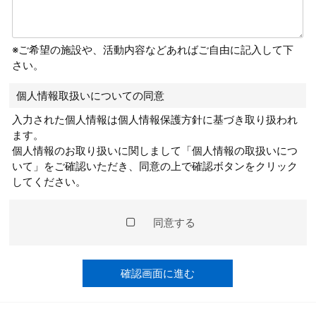
※ご希望の施設や、活動内容などあればご自由に記入して下
さい。
個人情報取扱いについての同意
入力された個人情報は個人情報保護方針に基づき取り扱われ
ます。
個人情報のお取り扱いに関しまして「個人情報の取扱いにつ
いて」をご確認いただき、同意の上で確認ボタンをクリック
してください。
同意する