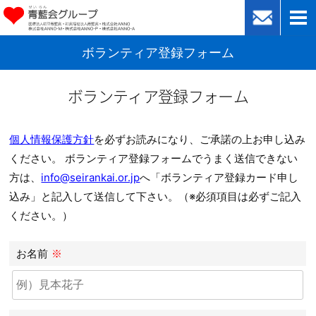
ボランティア登録フォーム
ボランティア登録フォーム
個人情報保護方針
を必ずお読みになり、ご承諾の上お申し込み
ください。 ボランティア登録フォームでうまく送信できない
方は、
info@seirankai.or.jp
へ「ボランティア登録カード申し
込み」と記入して送信して下さい。（※必須項目は必ずご記入
ください。）
お名前
※