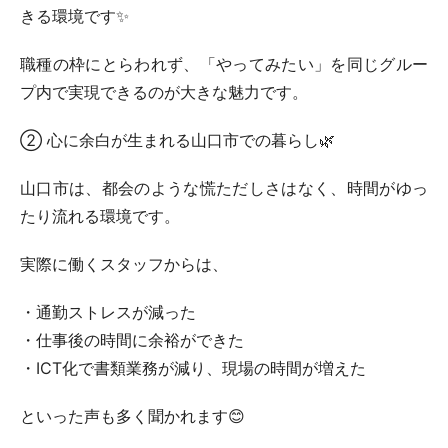
きる環境です✨
職種の枠にとらわれず、「やってみたい」を同じグルー
プ内で実現できるのが大きな魅力です。
② 心に余白が生まれる山口市での暮らし🌿
山口市は、都会のような慌ただしさはなく、時間がゆっ
たり流れる環境です。
実際に働くスタッフからは、
・通勤ストレスが減った
・仕事後の時間に余裕ができた
・ICT化で書類業務が減り、現場の時間が増えた
といった声も多く聞かれます😊