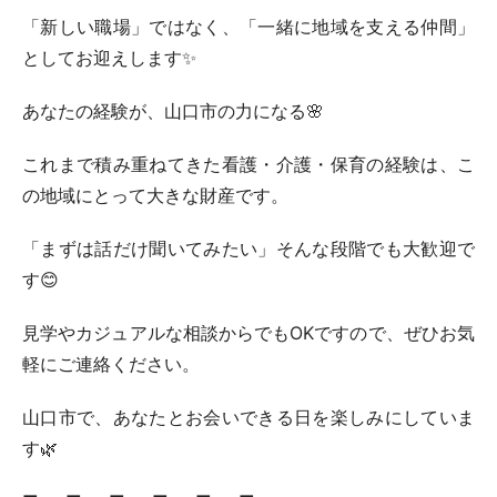
「新しい職場」ではなく、「一緒に地域を支える仲間」
としてお迎えします✨
あなたの経験が、山口市の力になる🌸
これまで積み重ねてきた看護・介護・保育の経験は、こ
の地域にとって大きな財産です。
「まずは話だけ聞いてみたい」そんな段階でも大歓迎で
す😊
見学やカジュアルな相談からでもOKですので、ぜひお気
軽にご連絡ください。
山口市で、あなたとお会いできる日を楽しみにしていま
す🌿