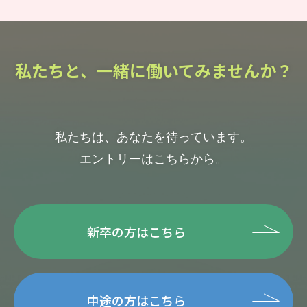
私たちと、一緒に働いてみませんか？
私たちは、あなたを待っています。
エントリーはこちらから。
新卒の方はこちら
中途の方はこちら