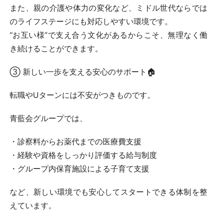
また、親の介護や体力の変化など、ミドル世代ならでは
のライフステージにも対応しやすい環境です。
“お互い様”で支え合う文化があるからこそ、無理なく働
き続けることができます。
③ 新しい一歩を支える安心のサポート🏠
転職やUターンには不安がつきものです。
青藍会グループでは、
・診察料からお薬代までの医療費支援
・経験や資格をしっかり評価する給与制度
・グループ内保育施設による子育て支援
など、新しい環境でも安心してスタートできる体制を整
えています。