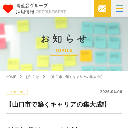
TOPICS
HOME
お知らせ
【山口市で築くキャリアの集大成❕】
2026.04.06
お知らせ
【山口市で築くキャリアの集大成❕】