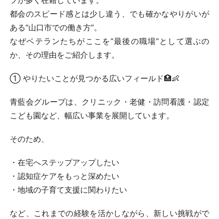
フが多く在籍しています。
都会のスピード感とは少し違う、でも確かなやりがいが
ある“山口市での働き方”。
なぜベテランたちがここを“最後の職場”として選ぶの
か、その理由をご紹介します。
① やりたいことが見つかる広いフィールド🏥👶
青藍会グループは、クリニック・老健・訪問看護・認定
こども園など、幅広い事業を展開しています。
そのため、
・在宅へステップアップしたい
・認知症ケアをもっと深めたい
・地域の子育て支援に関わりたい
など、これまでの経験を活かしながら、新しい挑戦がで