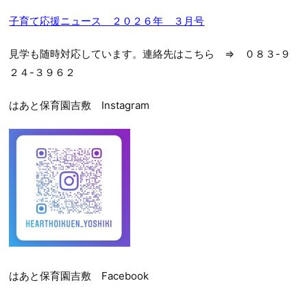
子育て応援ニュース ２０２６年 ３
月号
見学も随時対応しています。連絡先はこちら ⇒ ０８３-９
２４-３９６２
はあと保育園吉敷 Instagram
はあと保育園吉敷 Facebook