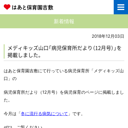
新着情報
2018年12月03日
メディキッズ山口「病児保育所だより（12月号）」を
掲載しました。
はあと保育園吉敷にて行っている病児保育所「メディキッズ山
口」の
病児保育所だより（12月号）を病児保育のページに掲載しまし
た。
今月は「
冬に流行る病気について
」です。
ぜひ、ご覧ください。