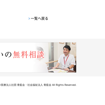
一覧へ戻る
医療法人社団 青藍会・社会福祉法人 青藍会 All Rights Reserved.