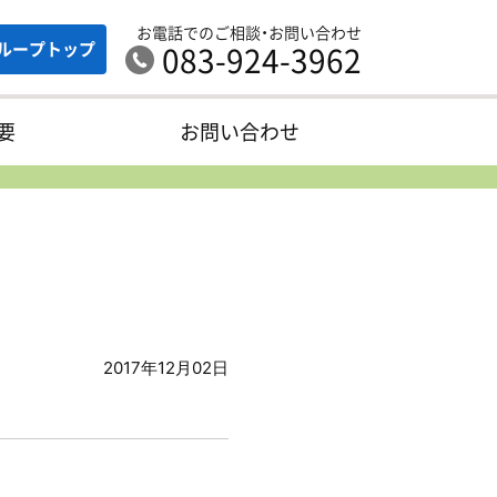
お電話でのご相談・お問い合わせ
ループ
トップ
083-924-3962
要
お問い合わせ
2017年12月02日