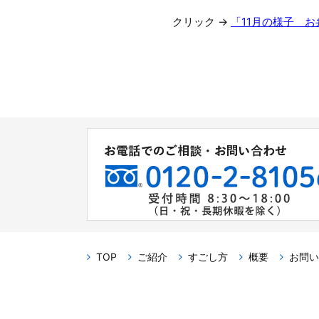
クリック →
「11月の様子 
TOP
ご紹介
すごし方
概要
お問い