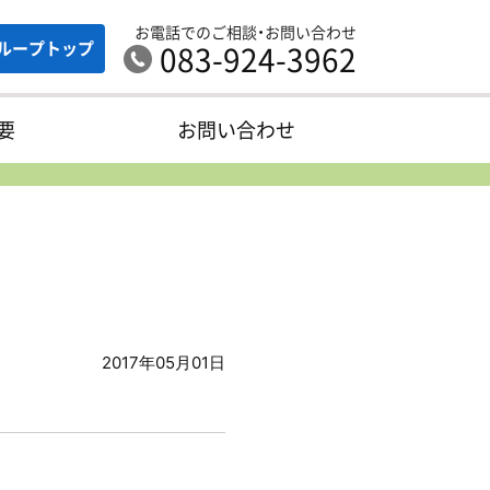
お電話でのご相談・お問い合わせ
ループ
トップ
083-924-3962
要
お問い合わせ
2017年05月01日