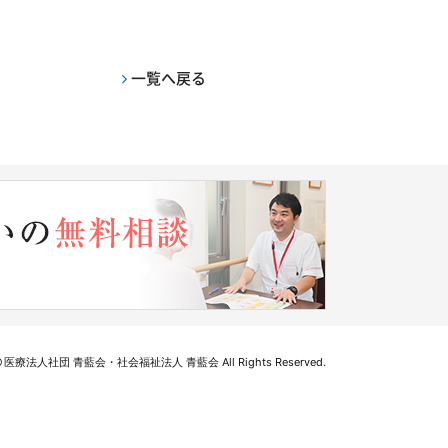
一覧へ戻る
医療法人社団 青藍会・社会福祉法人 青藍会 All Rights Reserved.