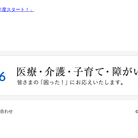
年度スタート！」
合わせ