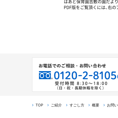
はあと保育園吉敷の園だより
PDF版をご覧頂くには、右
TOP
ご紹介
すごし方
概要
お問い