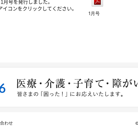
1月号を発行しました。
のアイコンをクリックしてください。
1月号
合わせ