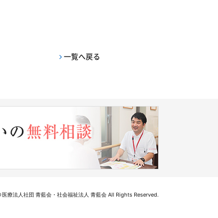
一覧へ戻る
医療法人社団 青藍会・社会福祉法人 青藍会 All Rights Reserved.