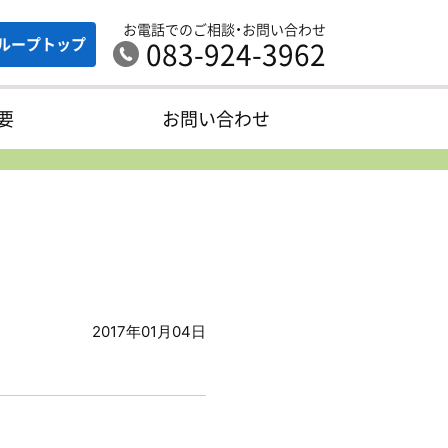
お電話でのご相談・お問い合わせ
ループ
トップ
083-924-3962
要
お問い合わせ
2017年01月04日