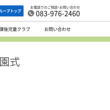
お電話でのご相談・お問い合わせ
ループ
トップ
083-976-2460
課後児童クラブ
お問い合わせ
園式