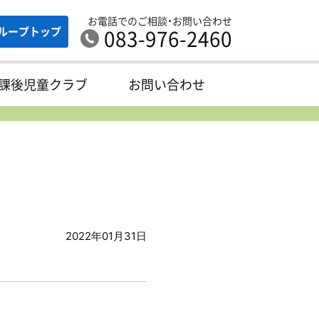
お電話でのご相談・お問い合わせ
ループ
トップ
083-976-2460
課後児童クラブ
お問い合わせ
2022年01月31日