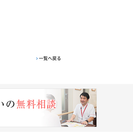
一覧へ戻る