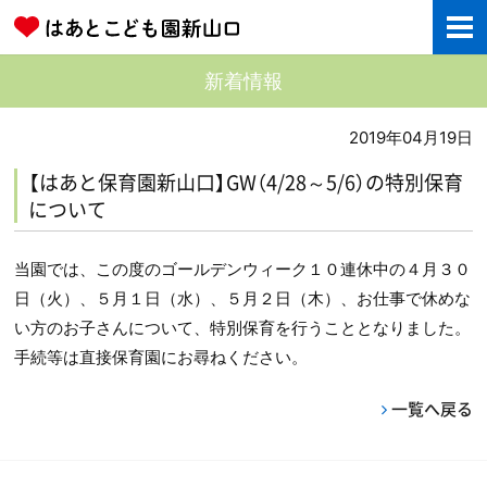
新着情報
2019年04月19日
【はあと保育園新山口】GW（4/28～5/6）の特別保育
について
当園では、この度のゴールデンウィーク１０連休中の４月３０
日（火）、５月１日（水）、５月２日（木）、お仕事で休めな
い方のお子さんについて、特別保育を行うこととなりました。
手続等は直接保育園にお尋ねください。
一覧へ戻る