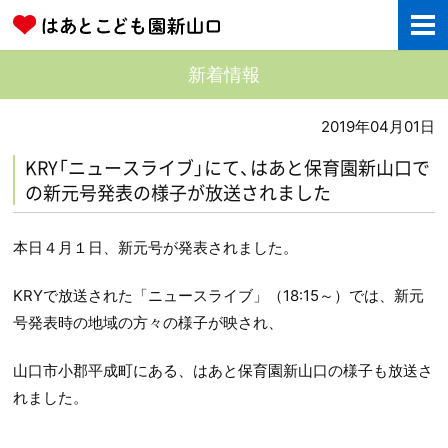
新着情報
2019年04月01日
KRY「ニュースライブ」にて、はあと保育園新山口で
の新元号発表の様子が放送されました
本日４月１日、新元号が発表されました。
KRYで放送された「ニュースライブ」（18:15～）では、新元
号発表時の地域の方々の様子が映され、
山口市小郡平成町にある、はあと保育園新山口の様子も放送さ
れました。