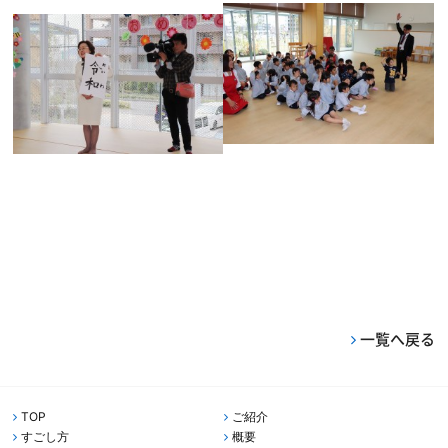
一覧へ戻る
TOP
ご紹介
すごし方
概要