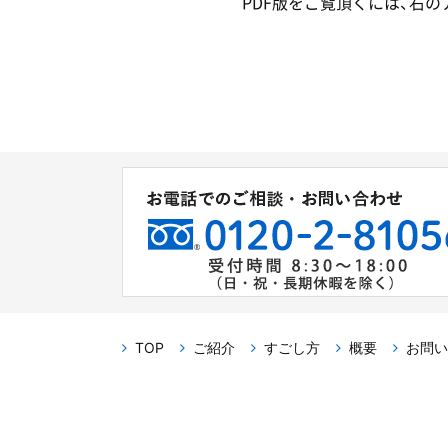
PDF版をご覧頂くには、右
TOP
ご紹介
すごし方
概要
お問い