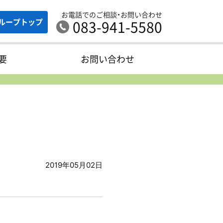
お電話でのご相談・お問い合わせ
ループ
トップ
083-941-5580
要
お問い合わせ
2019年05月02日