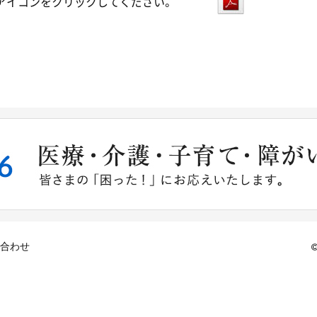
のアイコンをクリックしてください。
合わせ