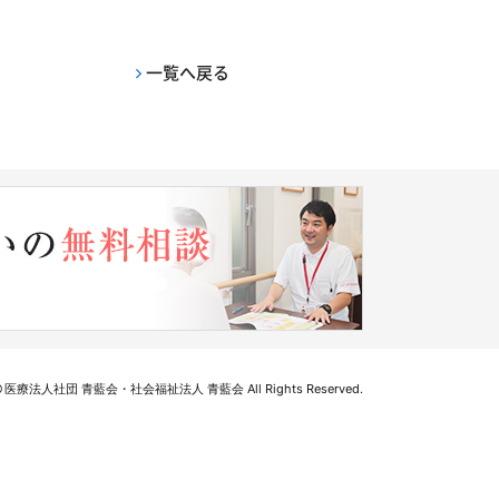
一覧へ戻る
医療法人社団 青藍会・社会福祉法人 青藍会 All Rights Reserved.