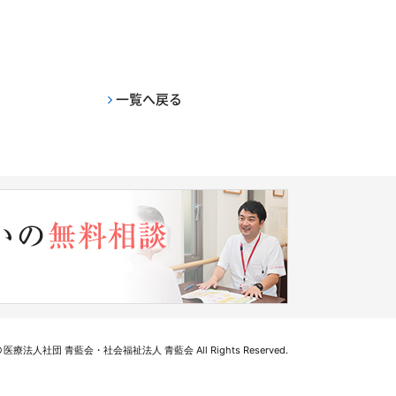
一覧へ戻る
医療法人社団 青藍会・社会福祉法人 青藍会 All Rights Reserved.