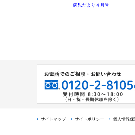
病児だより４月号
サイトマップ
サイトポリシー
個人情報保