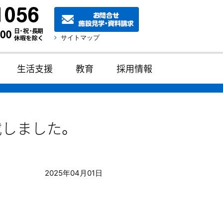
サイトマップ
生活支援
教育
採用情報
載しました。
2025年04月01日