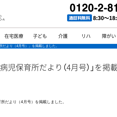
在宅医療
子ども
介護
リハ
障がい
所だより（4月号）」を掲載しました。
病児保育所だより（4月号）」を掲
育所だより（4月号）を掲載しました。