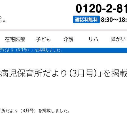
在宅医療
子ども
介護
リハ
障がい
所だより（3月号）」を掲載しました。
病児保育所だより（3月号）」を掲
育所だより（3月号）を掲載しました。