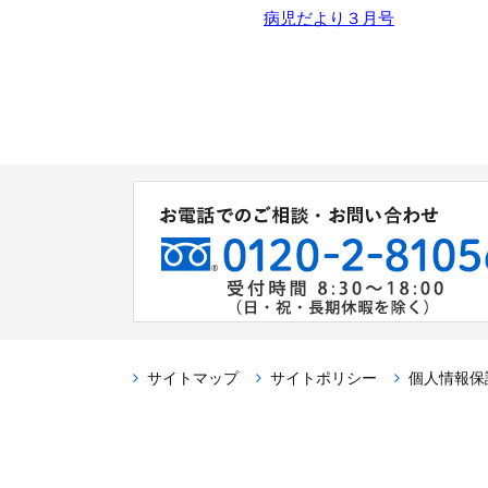
病児だより３月号
サイトマップ
サイトポリシー
個人情報保