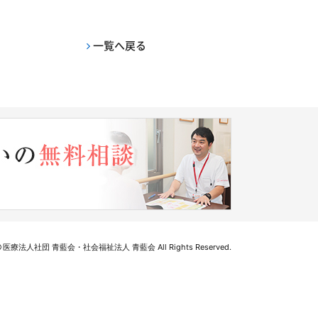
一覧へ戻る
医療法人社団 青藍会・社会福祉法人 青藍会 All Rights Reserved.