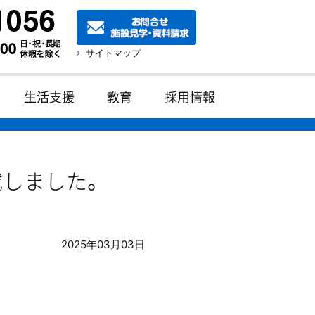
サイトマップ
生活支援
教育
採用情報
載しました。
2025年03月03日