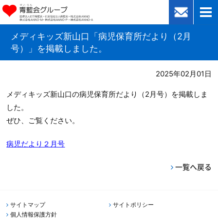
メディキッズ新山口「病児保育所だより（2月
号）」を掲載しました。
2025年02月01日
メディキッズ新山口の病児保育所だより（2月号）を掲載しま
した。
ぜひ、ご覧ください。
病児だより２月号
一覧へ戻る
サイトマップ
サイトポリシー
個人情報保護方針