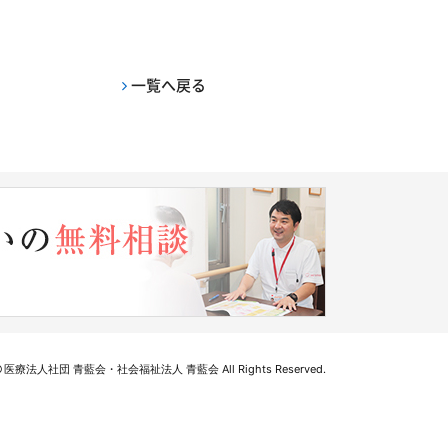
一覧へ戻る
医療法人社団 青藍会・社会福祉法人 青藍会 All Rights Reserved.