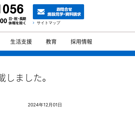
サイトマップ
生活支援
教育
採用情報
載しました。
2024年12月01日