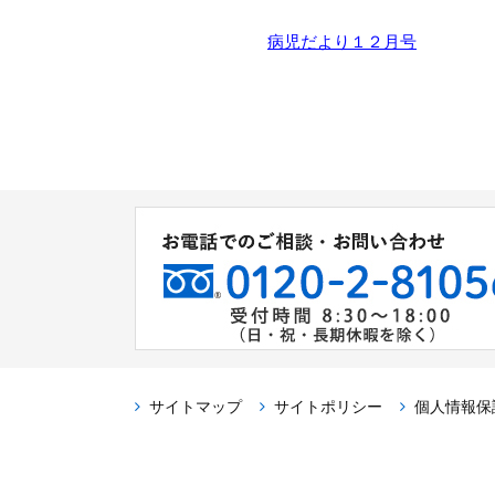
病児だより１２月号
サイトマップ
サイトポリシー
個人情報保