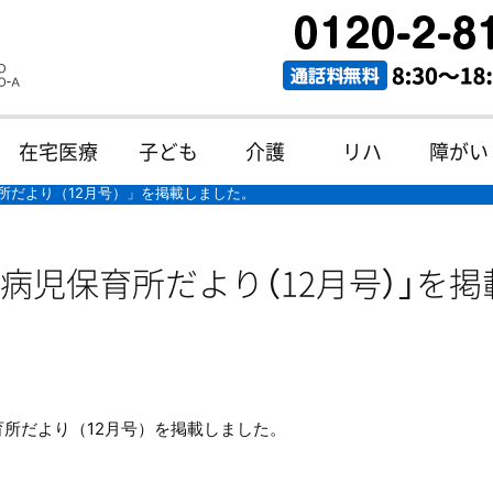
在宅医療
子ども
介護
リハ
障がい
所だより（12月号）」を掲載しました。
病児保育所だより（12月号）」を掲
所だより（12月号）を掲載しました。