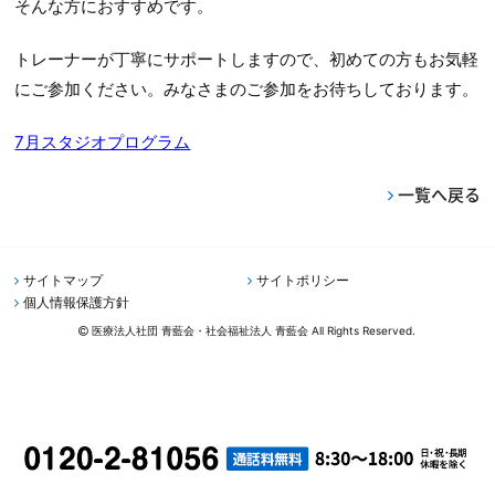
そんな方におすすめです。
トレーナーが丁寧にサポートしますので、初めての方もお気軽
にご参加ください。みなさまのご参加をお待ちしております。
7月スタジオプログラム
一覧へ戻る
サイトマップ
サイトポリシー
個人情報保護方針
医療法人社団 青藍会・社会福祉法人 青藍会 All Rights Reserved.