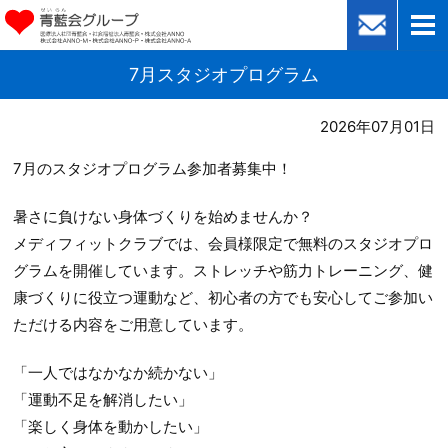
7月スタジオプログラム
2026年07月01日
7月のスタジオプログラム参加者募集中！
暑さに負けない身体づくりを始めませんか？
メディフィットクラブでは、会員様限定で無料のスタジオプロ
グラムを開催しています。ストレッチや筋力トレーニング、健
康づくりに役立つ運動など、初心者の方でも安心してご参加い
ただける内容をご用意しています。
「一人ではなかなか続かない」
「運動不足を解消したい」
「楽しく身体を動かしたい」