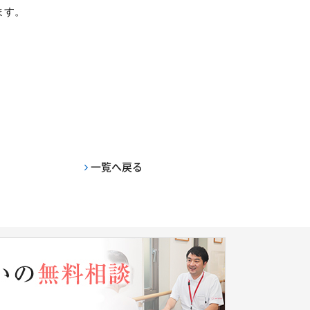
ます。
一覧へ戻る