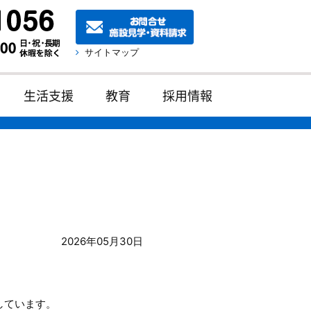
サイトマップ
生活支援
教育
採用情報
2026年05月30日
しています。